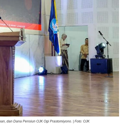
an, dan Dana Pensiun OJK Ogi Prastomiyono. | Foto: OJK