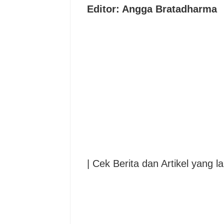
Editor: Angga Bratadharma
| Cek Berita dan Artikel yang la