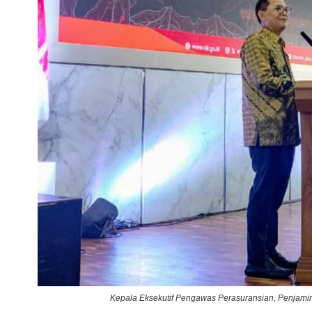
Kepala Eksekutif Pengawas Perasuransian, Penjamin