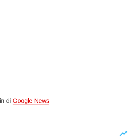
in di
Google News