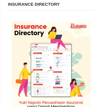
INSURANCE DIRECTORY