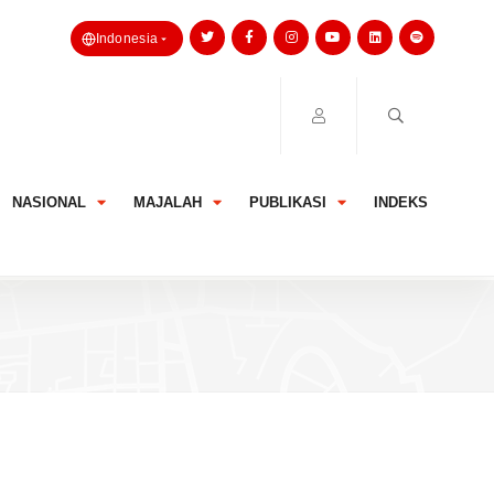
Indonesia
NASIONAL
MAJALAH
PUBLIKASI
INDEKS