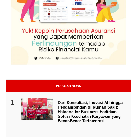
POPULAR NEWS
1
Dari Konsultasi, Inovasi AI hingga
Pendampingan di Rumah Sakit:
Halodoc for Business Hadirkan
Solusi Kesehatan Karyawan yang
Benar-Benar Terintegrasi