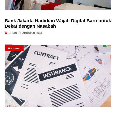
Bank Jakarta Hadirkan Wajah Digital Baru untuk
Dekat dengan Nasabah
SENIN, 10 AGUSTUS 2026
Asuransi