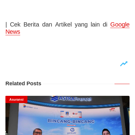
| Cek Berita dan Artikel yang lain di
Google
News
Related Posts
Asuransi