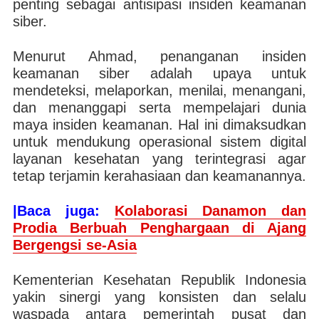
penting sebagai antisipasi insiden keamanan
siber.
Menurut Ahmad, penanganan insiden
keamanan siber adalah upaya untuk
mendeteksi, melaporkan, menilai, menangani,
dan menanggapi serta mempelajari dunia
maya insiden keamanan. Hal ini dimaksudkan
untuk mendukung operasional sistem digital
layanan kesehatan yang terintegrasi agar
tetap terjamin kerahasiaan dan keamanannya.
|Baca juga:
Kolaborasi Danamon dan
Prodia Berbuah Penghargaan di Ajang
Bergengsi se-Asia
Kementerian Kesehatan Republik Indonesia
yakin sinergi yang konsisten dan selalu
waspada antara pemerintah pusat dan