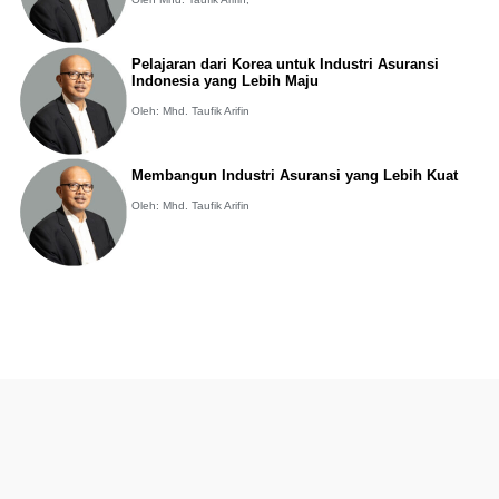
Pelajaran dari Korea untuk Industri Asuransi
Indonesia yang Lebih Maju
Oleh: Mhd. Taufik Arifin
Membangun Industri Asuransi yang Lebih Kuat
Oleh: Mhd. Taufik Arifin