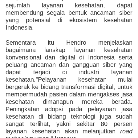
sejumlah layanan kesehatan, dapat
membendung segala bentuk ancaman siber
yang potensial di ekosistem kesehatan
Indonesia.
Sementara itu Hendro menjelaskan
bagaimana lanskap layanan kesehatan
konvensional dan digital di Indonesia serta
peluang ancaman dan gangguan siber yang
dapat terjadi di industri layanan
kesehatan.”Pelayanan kesehatan mulai
bergerak ke bidang transformasi digital, untuk
mempermudah pasien dalam mengakses jasa
kesehatan dimanapun mereka berada.
Peningkatan adopsi pada pelayanan jasa
kesehatan di bidang teknologi juga sudah
sangat terlihat, yakni sekitar 80 persen
layanan kesehatan akan melanjutkan
road