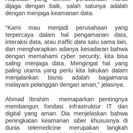
dijaga dengan baik, salah satunya adalah
dengan menjaga keamanan data.
“Kami mau menjadi perusahaan yang
terpercaya dalam hal pengamanan data,
interaksi data, atau
traffic data
satu sama lain,
dan mengharapkan adanya kesadaran bahwa
dengan memahami
cyber security
, kita bisa
saling menjaga data. Mengingat hal yang
paling utama yang perlu kita lakukan dalam
menjalankan bisnis adalah bagaimana
melayani pelanggan dengan aman,” jelasnya.
Ahmad Ibrahim memaparkan pentingnya
membangun fondasi infrastruktur IT dan
digital yang aman. Dia menjelaskan bahwa
peningkatan keamanan siber khususnya di
dunia telemedicine merupakan langkah