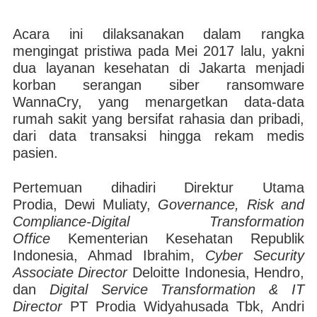
Acara ini dilaksanakan dalam rangka
mengingat pristiwa pada Mei 2017 lalu, yakni
dua layanan kesehatan di Jakarta menjadi
korban serangan siber ransomware
WannaCry, yang menargetkan data-data
rumah sakit yang bersifat rahasia dan pribadi,
dari data transaksi hingga rekam medis
pasien.
Pertemuan dihadiri Direktur Utama
Prodia, Dewi Muliaty,
Governance, Risk and
Compliance-Digital Transformation
Office
Kementerian Kesehatan Republik
Indonesia, Ahmad Ibrahim,
Cyber Security
Associate Director
Deloitte Indonesia, Hendro,
dan
Digital Service Transformation & IT
Director
PT Prodia Widyahusada Tbk, Andri