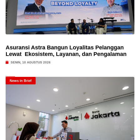
Asuransi Astra Bangun Loyalitas Pelanggan
Lewat Ekosistem, Layanan, dan Pengalaman
SENIN, 10 AGUSTUS 2026
News in Brief