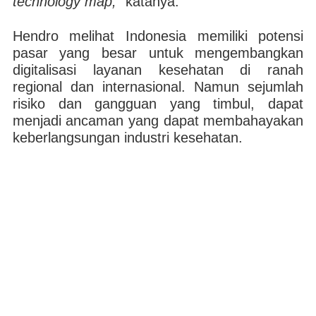
technology map,
” katanya.
Hendro melihat Indonesia memiliki potensi
pasar yang besar untuk mengembangkan
digitalisasi layanan kesehatan di ranah
regional dan internasional. Namun sejumlah
risiko dan gangguan yang timbul, dapat
menjadi ancaman yang dapat membahayakan
keberlangsungan industri kesehatan.