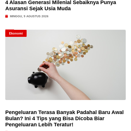
4 Alasan Generasi Milenial Sebaiknya Punya
Asuransi Sejak Usia Muda
MINGGU, 9 AGUSTUS 2026
Ekonomi
Pengeluaran Terasa Banyak Padahal Baru Awal
Bulan? Ini 4 Tips yang Bisa Dicoba Biar
Pengeluaran Lebih Teratur!