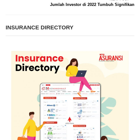
Jumlah Investor di 2022 Tumbuh Signifikan
INSURANCE DIRECTORY