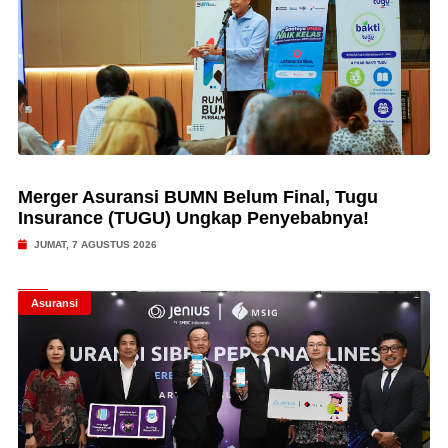
Merger Asuransi BUMN Belum Final, Tugu
Insurance (TUGU) Ungkap Penyebabnya!
JUMAT, 7 AGUSTUS 2026
Asuransi