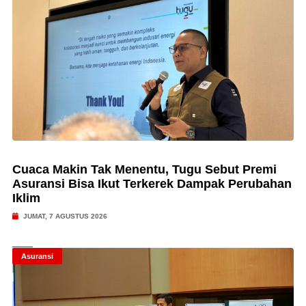
Cuaca Makin Tak Menentu, Tugu Sebut Premi
Asuransi Bisa Ikut Terkerek Dampak Perubahan
Iklim
JUMAT, 7 AGUSTUS 2026
Asuransi