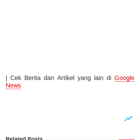
| Cek Berita dan Artikel yang lain di
Google
News
Related Posts