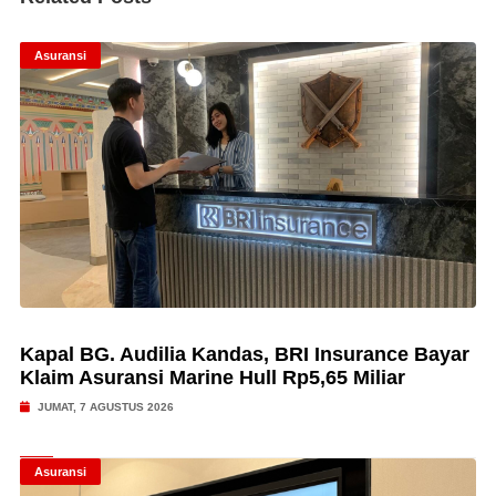
Asuransi
Kapal BG. Audilia Kandas, BRI Insurance Bayar
Klaim Asuransi Marine Hull Rp5,65 Miliar
JUMAT, 7 AGUSTUS 2026
Asuransi