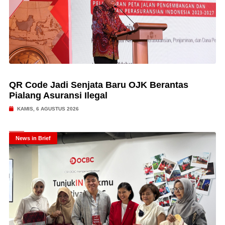
QR Code Jadi Senjata Baru OJK Berantas
Pialang Asuransi Ilegal
KAMIS, 6 AGUSTUS 2026
News in Brief