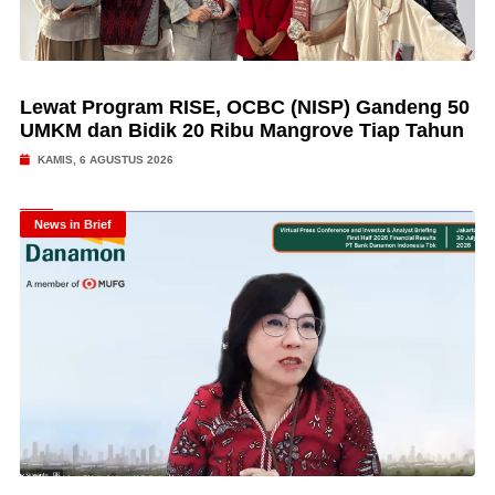
Lewat Program RISE, OCBC (NISP) Gandeng 50
UMKM dan Bidik 20 Ribu Mangrove Tiap Tahun
KAMIS, 6 AGUSTUS 2026
News in Brief