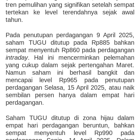
tren pemulihan yang signifikan setelah sempat
tertekan ke level terendahnya sejak awal
tahun.
Pada penutupan perdagangan 9 April 2025,
saham TUGU ditutup pada Rp885 bahkan
sempat menyentuh Rp860 pada perdagangan
intraday
. Hal ini mencerminkan pelemahan
yang cukup dalam sejak pertengahan Maret.
Namun saham ini berhasil bangkit dan
mencapai level Rp965 pada penutupan
perdagangan Selasa, 15 April 2025, atau naik
sembilan persen hanya dalam empat hari
perdagangan.
Saham TUGU ditutup di zona hijau dalam
empat hari perdagangan beruntun, bahkan
sempat menyentuh level Rp990 pada