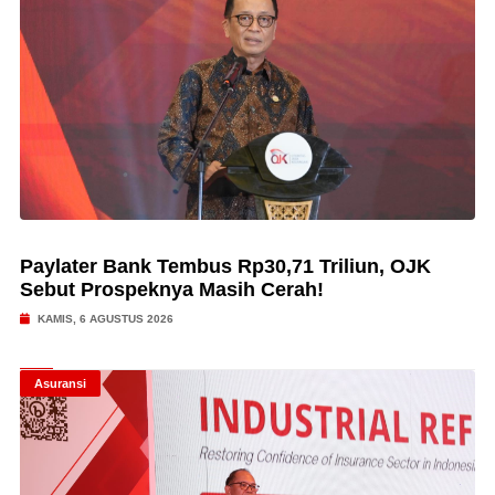
Paylater Bank Tembus Rp30,71 Triliun, OJK
Sebut Prospeknya Masih Cerah!
KAMIS, 6 AGUSTUS 2026
Asuransi