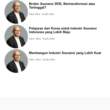
Broker Asuransi 2030, Bertransformasi atau
Tertinggal?
Oleh Mhd. Taufik Arifin,
Pelajaran dari Korea untuk Industri Asuransi
Indonesia yang Lebih Maju
Oleh: Mhd. Taufik Arifin
Membangun Industri Asuransi yang Lebih Kuat
Oleh: Mhd. Taufik Arifin