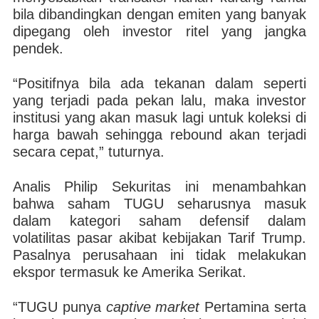
bila dibandingkan dengan emiten yang banyak
dipegang oleh investor ritel yang jangka
pendek.
“Positifnya bila ada tekanan dalam seperti
yang terjadi pada pekan lalu, maka investor
institusi yang akan masuk lagi untuk koleksi di
harga bawah sehingga rebound akan terjadi
secara cepat,” tuturnya.
Analis Philip Sekuritas ini menambahkan
bahwa saham TUGU seharusnya masuk
dalam kategori saham defensif dalam
volatilitas pasar akibat kebijakan Tarif Trump.
Pasalnya perusahaan ini tidak melakukan
ekspor termasuk ke Amerika Serikat.
“TUGU punya
captive market
Pertamina serta