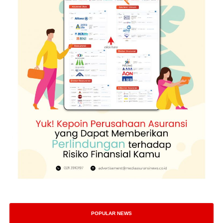
POPULAR NEWS