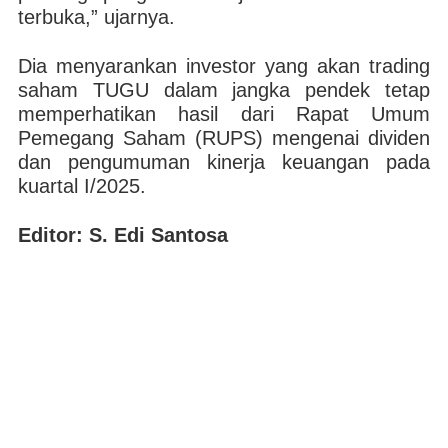
terbuka,” ujarnya.
Dia menyarankan investor yang akan trading
saham TUGU dalam jangka pendek tetap
memperhatikan hasil dari Rapat Umum
Pemegang Saham (RUPS) mengenai dividen
dan pengumuman kinerja keuangan pada
kuartal I/2025.
Editor: S. Edi Santosa