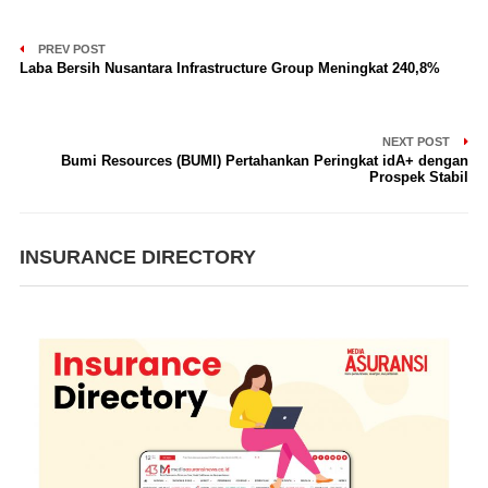
PREV POST
Laba Bersih Nusantara Infrastructure Group Meningkat 240,8%
NEXT POST
Bumi Resources (BUMI) Pertahankan Peringkat idA+ dengan
Prospek Stabil
INSURANCE DIRECTORY