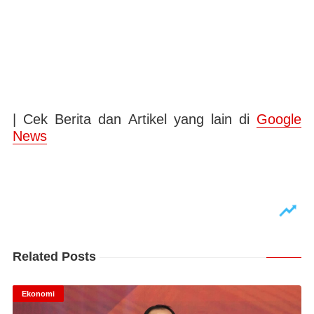
| Cek Berita dan Artikel yang lain di
Google
News
Related Posts
Ekonomi