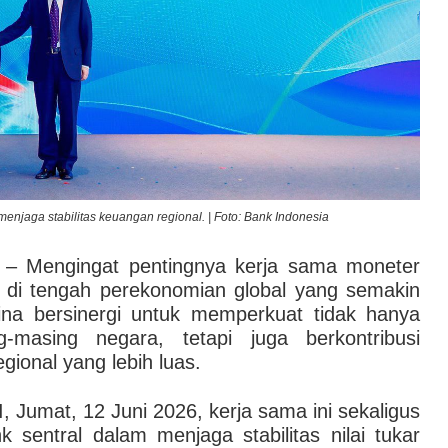
enjaga stabilitas keuangan regional. | Foto: Bank Indonesia
– Mengingat pentingnya kerja sama moneter
 di tengah perekonomian global yang semakin
ina bersinergi untuk memperkuat tidak hanya
masing negara, tetapi juga berkontribusi
gional yang lebih luas.
I, Jumat, 12 Juni 2026, kerja sama ini sekaligus
entral dalam menjaga stabilitas nilai tukar