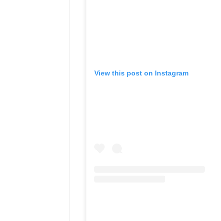
View this post on Instagram