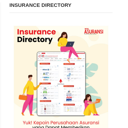
INSURANCE DIRECTORY