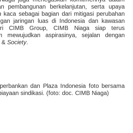
n pembangunan berkelanjutan, serta upaya
kaca sebagai bagian dari mitigasi perubahan
ngan jaringan luas di Indonesia dan kawasan
ri CIMB Group, CIMB Niaga siap terus
 mewujudkan aspirasinya, sejalan dengan
&
Society
.
i perbankan dan Plaza Indonesia foto bersama
yaan sindikasi. (foto: doc. CIMB Niaga)