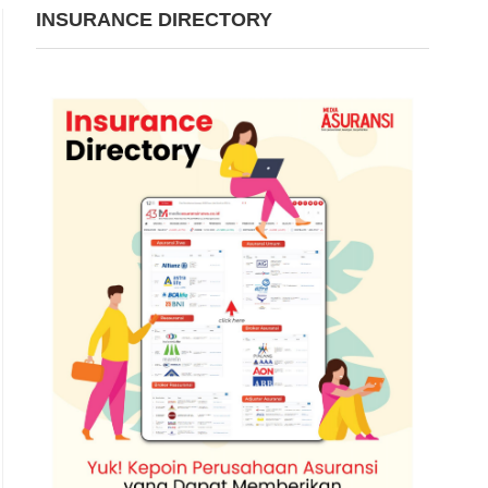
INSURANCE DIRECTORY