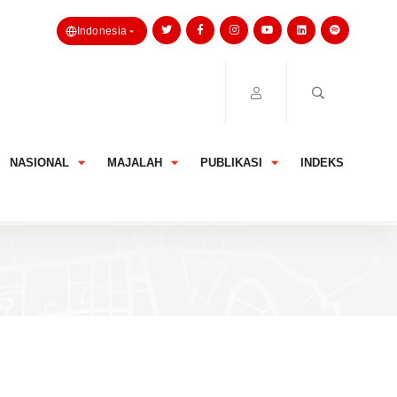
Indonesia
NASIONAL
MAJALAH
PUBLIKASI
INDEKS