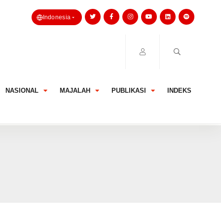
Indonesia
NASIONAL
MAJALAH
PUBLIKASI
INDEKS