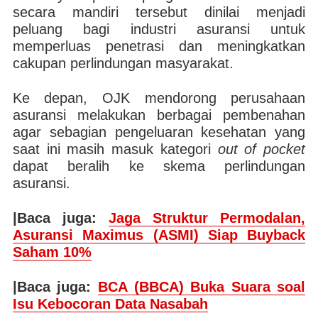
secara mandiri tersebut dinilai menjadi
peluang bagi industri asuransi untuk
memperluas penetrasi dan meningkatkan
cakupan perlindungan masyarakat.
Ke depan, OJK mendorong perusahaan
asuransi melakukan berbagai pembenahan
agar sebagian pengeluaran kesehatan yang
saat ini masih masuk kategori
out of pocket
dapat beralih ke skema perlindungan
asuransi.
|Baca juga:
Jaga Struktur Permodalan,
Asuransi Maximus (ASMI) Siap Buyback
Saham 10%
|Baca juga:
BCA (BBCA) Buka Suara soal
Isu Kebocoran Data Nasabah