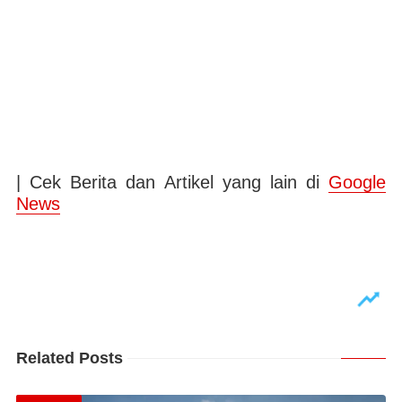
| Cek Berita dan Artikel yang lain di
Google
News
Related Posts