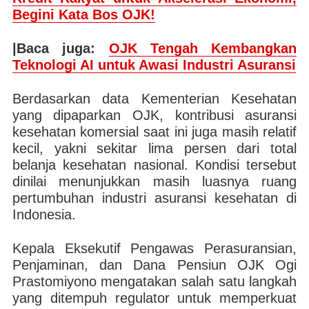
Begini Kata Bos OJK!
|Baca juga:
OJK Tengah Kembangkan
Teknologi AI untuk Awasi Industri Asuransi
Berdasarkan data Kementerian Kesehatan
yang dipaparkan OJK, kontribusi asuransi
kesehatan komersial saat ini juga masih relatif
kecil, yakni sekitar lima persen dari total
belanja kesehatan nasional. Kondisi tersebut
dinilai menunjukkan masih luasnya ruang
pertumbuhan industri asuransi kesehatan di
Indonesia.
Kepala Eksekutif Pengawas Perasuransian,
Penjaminan, dan Dana Pensiun OJK Ogi
Prastomiyono mengatakan salah satu langkah
yang ditempuh regulator untuk memperkuat