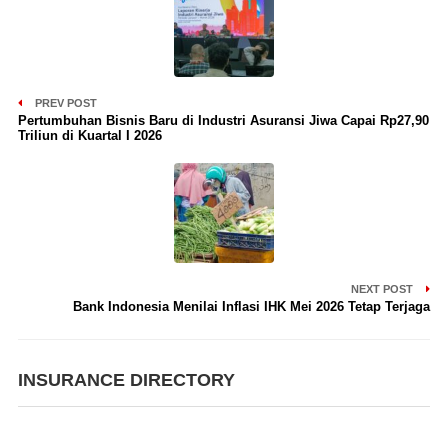
PREV POST
Pertumbuhan Bisnis Baru di Industri Asuransi Jiwa Capai Rp27,90
Triliun di Kuartal I 2026
NEXT POST
Bank Indonesia Menilai Inflasi IHK Mei 2026 Tetap Terjaga
INSURANCE DIRECTORY