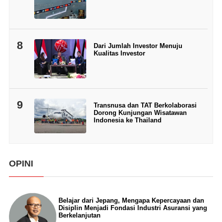
8
Dari Jumlah Investor Menuju
Kualitas Investor
9
Transnusa dan TAT Berkolaborasi
Dorong Kunjungan Wisatawan
Indonesia ke Thailand
OPINI
Belajar dari Jepang, Mengapa Kepercayaan dan
Disiplin Menjadi Fondasi Industri Asuransi yang
Berkelanjutan