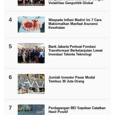
Volatilitas Geopolitik Global
4
Waspada Inflasi Medis! Ini 7 Cara
Maksimalkan Manfaat Asuransi
Kesehatan
5
Bank Jakarta Perkuat Fondasi
Transformasi Berkelanjutan Lewat
Investasi Talenta Teknologi
6
Jumlah Investor Pasar Modal
Tembus 30 Juta Orang
7
Perdagangan BEI Sepekan Catatkan
Hasil Positif