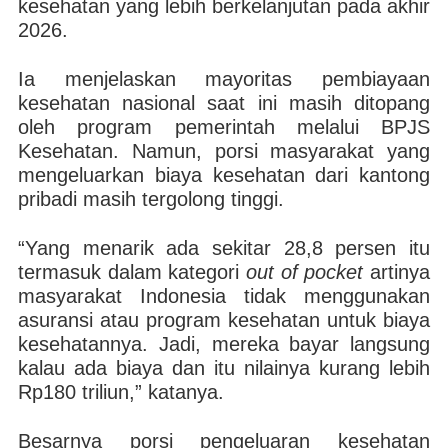
kesehatan yang lebih berkelanjutan pada akhir
2026.
Ia menjelaskan mayoritas pembiayaan
kesehatan nasional saat ini masih ditopang
oleh program pemerintah melalui BPJS
Kesehatan. Namun, porsi masyarakat yang
mengeluarkan biaya kesehatan dari kantong
pribadi masih tergolong tinggi.
“Yang menarik ada sekitar 28,8 persen itu
termasuk dalam kategori
out of pocket
artinya
masyarakat Indonesia tidak menggunakan
asuransi atau program kesehatan untuk biaya
kesehatannya. Jadi, mereka bayar langsung
kalau ada biaya dan itu nilainya kurang lebih
Rp180 triliun,” katanya.
Besarnya porsi pengeluaran kesehatan