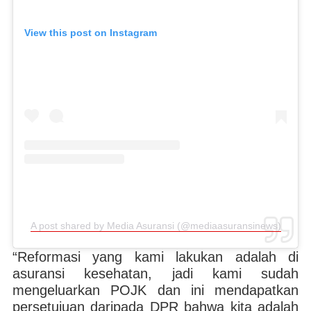
View this post on Instagram
A post shared by Media Asuransi (@mediaasuransinews)
“Reformasi yang kami lakukan adalah di
asuransi kesehatan, jadi kami sudah
mengeluarkan POJK dan ini mendapatkan
persetujuan daripada DPR bahwa kita adalah