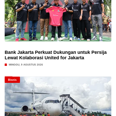
Bank Jakarta Perkuat Dukungan untuk Persija
Lewat Kolaborasi United for Jakarta
MINGGU, 9 AGUSTUS 2026
Bisnis