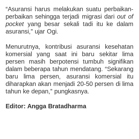
“Asuransi harus melakukan suatu perbaikan-
perbaikan sehingga terjadi migrasi dari
out of
pocket
yang besar sekali tadi itu ke dalam
asuransi,” ujar Ogi.
Menurutnya, kontribusi asuransi kesehatan
komersial yang saat ini baru sekitar lima
persen masih berpotensi tumbuh signifikan
dalam beberapa tahun mendatang. “Sekarang
baru lima persen, asuransi komersial itu
diharapkan akan menjadi 20-50 persen di lima
tahun ke depan,” pungkasnya.
Editor: Angga Bratadharma