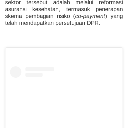
sektor tersebut adalah melalui reformasi
asuransi kesehatan, termasuk penerapan
skema pembagian risiko (
co-payment
) yang
telah mendapatkan persetujuan DPR.