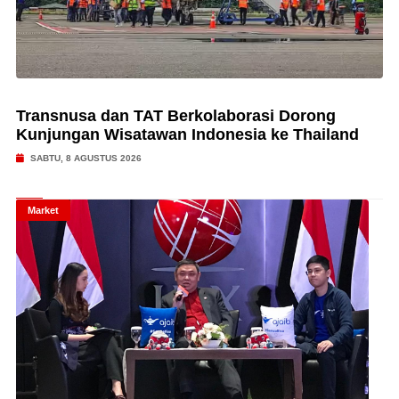
Transnusa dan TAT Berkolaborasi Dorong
Kunjungan Wisatawan Indonesia ke Thailand
SABTU, 8 AGUSTUS 2026
Market