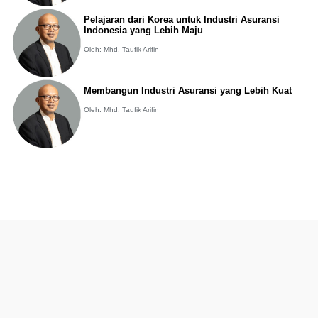
Pelajaran dari Korea untuk Industri Asuransi
Indonesia yang Lebih Maju
Oleh: Mhd. Taufik Arifin
Membangun Industri Asuransi yang Lebih Kuat
Oleh: Mhd. Taufik Arifin