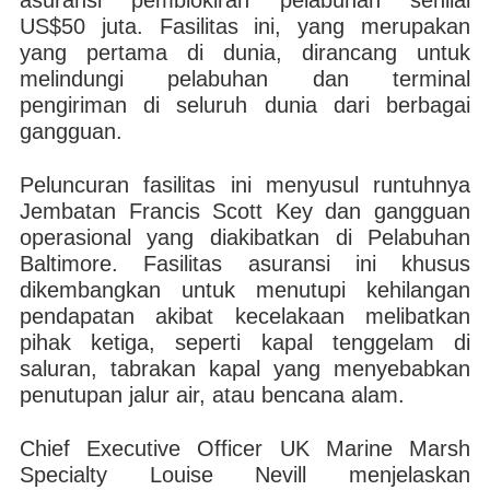
asuransi pemblokiran pelabuhan senilai
US$50 juta. Fasilitas ini, yang merupakan
yang pertama di dunia, dirancang untuk
melindungi pelabuhan dan terminal
pengiriman di seluruh dunia dari berbagai
gangguan.
Peluncuran fasilitas ini menyusul runtuhnya
Jembatan Francis Scott Key dan gangguan
operasional yang diakibatkan di Pelabuhan
Baltimore. Fasilitas asuransi ini khusus
dikembangkan untuk menutupi kehilangan
pendapatan akibat kecelakaan melibatkan
pihak ketiga, seperti kapal tenggelam di
saluran, tabrakan kapal yang menyebabkan
penutupan jalur air, atau bencana alam.
Chief Executive Officer UK Marine Marsh
Specialty Louise Nevill menjelaskan