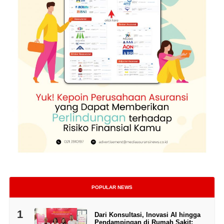
POPULAR NEWS
1
Dari Konsultasi, Inovasi AI hingga
Pendampingan di Rumah Sakit: