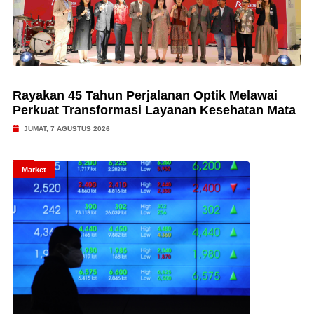
Rayakan 45 Tahun Perjalanan Optik Melawai
Perkuat Transformasi Layanan Kesehatan Mata
JUMAT, 7 AGUSTUS 2026
Market