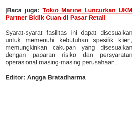
|
Baca juga:
Tokio Marine Luncurkan UKM
Partner Bidik Cuan di Pasar Retail
Syarat-syarat fasilitas ini dapat disesuaikan
untuk memenuhi kebutuhan spesifik klien,
memungkinkan cakupan yang disesuaikan
dengan paparan risiko dan persyaratan
operasional masing-masing perusahaan.
Editor: Angga Bratadharma