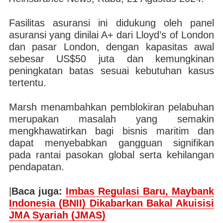
Fasilitas asuransi ini didukung oleh panel
asuransi yang dinilai A+ dari Lloyd’s of London
dan pasar London, dengan kapasitas awal
sebesar US$50 juta dan kemungkinan
peningkatan batas sesuai kebutuhan kasus
tertentu.
Marsh menambahkan pemblokiran pelabuhan
merupakan masalah yang semakin
mengkhawatirkan bagi bisnis maritim dan
dapat menyebabkan gangguan signifikan
pada rantai pasokan global serta kehilangan
pendapatan.
|
Baca juga:
Imbas Regulasi Baru, Maybank
Indonesia (BNII) Dikabarkan Bakal Akuisisi
JMA Syariah (JMAS)