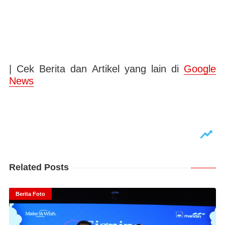
| Cek Berita dan Artikel yang lain di
Google
News
Related Posts
Berita Foto