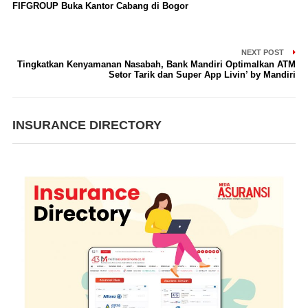
FIFGROUP Buka Kantor Cabang di Bogor
NEXT POST
Tingkatkan Kenyamanan Nasabah, Bank Mandiri Optimalkan ATM
Setor Tarik dan Super App Livin’ by Mandiri
INSURANCE DIRECTORY