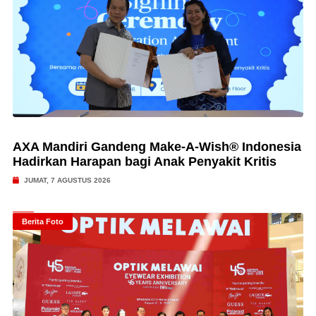
AXA Mandiri Gandeng Make-A-Wish® Indonesia
Hadirkan Harapan bagi Anak Penyakit Kritis
JUMAT, 7 AGUSTUS 2026
Berita Foto