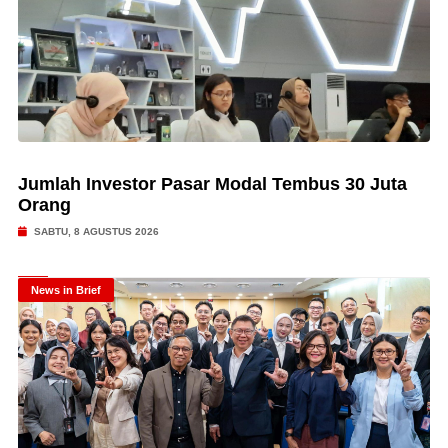
Jumlah Investor Pasar Modal Tembus 30 Juta
Orang
SABTU, 8 AGUSTUS 2026
News in Brief