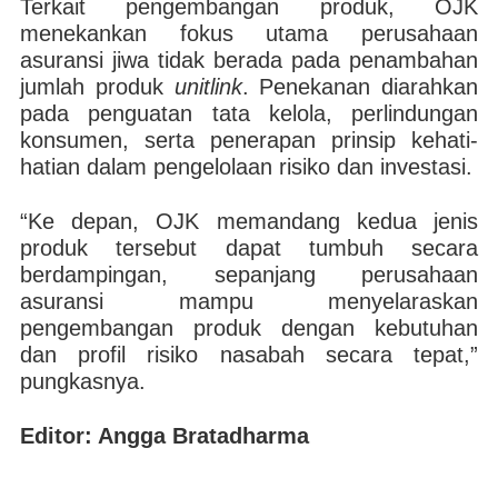
Terkait pengembangan produk, OJK
menekankan fokus utama perusahaan
asuransi jiwa tidak berada pada penambahan
jumlah produk
unitlink
. Penekanan diarahkan
pada penguatan tata kelola, perlindungan
konsumen, serta penerapan prinsip kehati-
hatian dalam pengelolaan risiko dan investasi.
“Ke depan, OJK memandang kedua jenis
produk tersebut dapat tumbuh secara
berdampingan, sepanjang perusahaan
asuransi mampu menyelaraskan
pengembangan produk dengan kebutuhan
dan profil risiko nasabah secara tepat,”
pungkasnya.
Editor: Angga Bratadharma