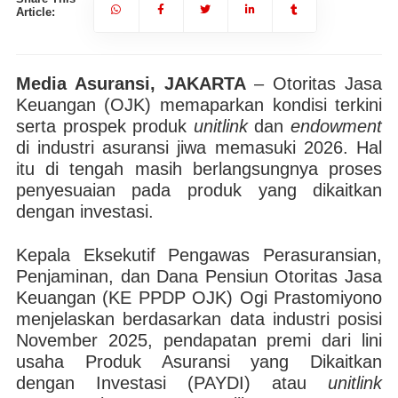
Article:
Media Asuransi, JAKARTA
– Otoritas Jasa
Keuangan (OJK) memaparkan kondisi terkini
serta prospek produk
unitlink
dan
endowment
di industri asuransi jiwa memasuki 2026. Hal
itu di tengah masih berlangsungnya proses
penyesuaian pada produk yang dikaitkan
dengan investasi.
Kepala Eksekutif Pengawas Perasuransian,
Penjaminan, dan Dana Pensiun Otoritas Jasa
Keuangan (KE PPDP OJK) Ogi Prastomiyono
menjelaskan berdasarkan data industri posisi
November 2025, pendapatan premi dari lini
usaha Produk Asuransi yang Dikaitkan
dengan Investasi (PAYDI) atau
unitlink