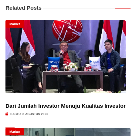
Related Posts
Market
Dari Jumlah Investor Menuju Kualitas Investor
SABTU, 8 AGUSTUS 2026
Market