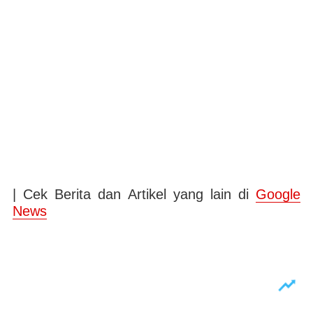
| Cek Berita dan Artikel yang lain di
Google
News