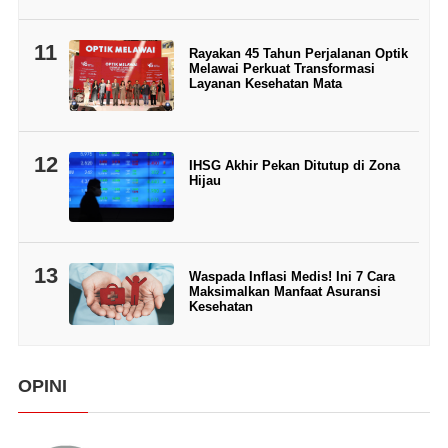
11
Rayakan 45 Tahun Perjalanan Optik
Melawai Perkuat Transformasi
Layanan Kesehatan Mata
12
IHSG Akhir Pekan Ditutup di Zona
Hijau
13
Waspada Inflasi Medis! Ini 7 Cara
Maksimalkan Manfaat Asuransi
Kesehatan
OPINI