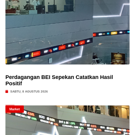
Perdagangan BEI Sepekan Catatkan Hasil
Positif
SABTU, 8 AGUSTUS 2026
Market