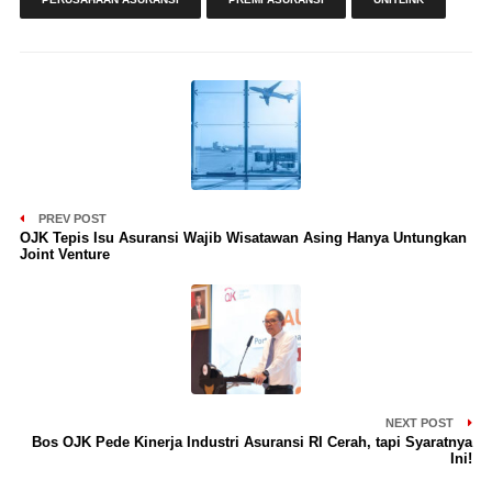
PREV POST
OJK Tepis Isu Asuransi Wajib Wisatawan Asing Hanya Untungkan
Joint Venture
NEXT POST
Bos OJK Pede Kinerja Industri Asuransi RI Cerah, tapi Syaratnya
Ini!