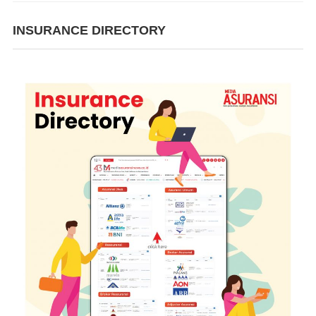
INSURANCE DIRECTORY