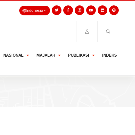
Indonesia
NASIONAL
MAJALAH
PUBLIKASI
INDEKS