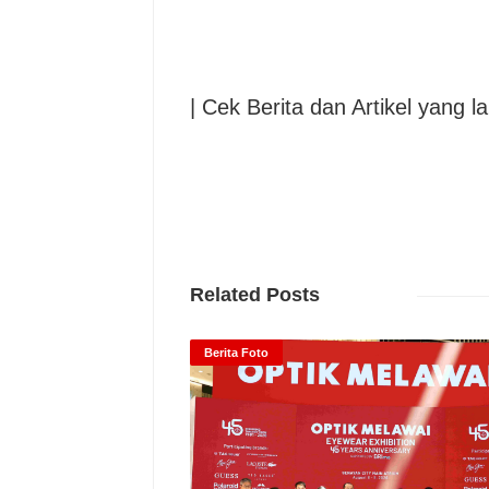
| Cek Berita dan Artikel yang la
Related Posts
Berita Foto