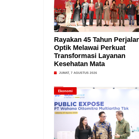
Rayakan 45 Tahun Perjala
Optik Melawai Perkuat
Transformasi Layanan
Kesehatan Mata
JUMAT, 7 AGUSTUS 2026
Ekonomi