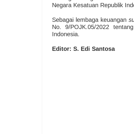
Negara Kesatuan Republik Ind
Sebagai lembaga keuangan
su
No. 9/POJK.05/2022 tenta
Indonesia.
Editor: S. Edi Santosa