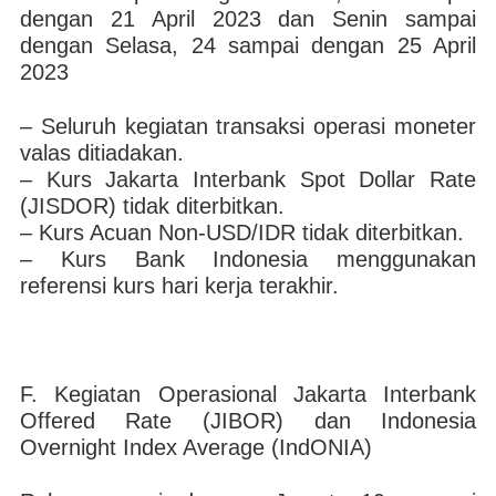
dengan 21 April 2023 dan Senin sampai
dengan Selasa, 24 sampai dengan 25 April
2023​
– Seluruh kegiatan transaksi operasi moneter
valas ditiadakan.
– Kurs Jakarta Interbank Spot Dollar Rate
(JISDOR) tidak diterbitkan.
– Kurs Acuan Non-USD/IDR tidak diterbitkan.
– Kurs Bank Indonesia menggunakan
referensi kurs hari kerja terakhir.
F. Kegiatan Operasional Jakarta Interbank
Offered Rate (JIBOR) dan Indonesia
Overnight Index Average (IndONIA)