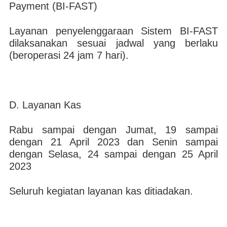
Payment (BI-FAST)
Layanan penyelenggaraan Sistem BI-FAST
dilaksanakan sesuai jadwal yang berlaku
(beroperasi 24 jam 7 hari).​
D. Layanan Kas
Rabu sampai dengan Jumat, 19 sampai
dengan 21 April ​2023 dan Senin sampai
dengan Selasa, 24 sampai dengan 25 April
2023
Seluruh kegiatan layanan kas ditiadakan.