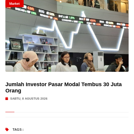
Market
Jumlah Investor Pasar Modal Tembus 30 Juta
Orang
SABTU, 8 AGUSTUS 2026
TAGS :