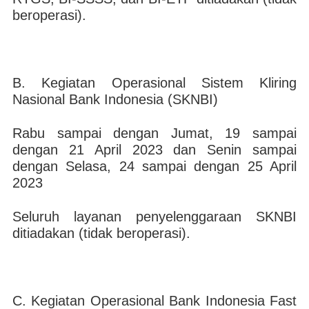
beroperasi).
B. Kegiatan Operasional Sistem Kliring
Nasional Bank Indonesia (SKNBI)
Rabu sampai dengan Jumat, 19 sampai
dengan 21 April ​​2023 dan Senin sampai
dengan Selasa, 24 sampai dengan 25 April
2023
Seluruh layanan penyelenggaraan SKNBI
ditiadakan (tidak beroperasi).
C. Kegiatan Operasional Bank Indonesia Fast