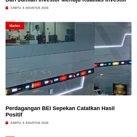
SABTU, 8 AGUSTUS 2026
Market
Perdagangan BEI Sepekan Catatkan Hasil
Positif
SABTU, 8 AGUSTUS 2026