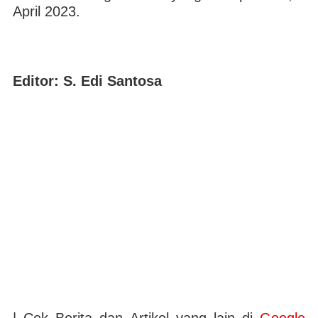
April 2023.
Editor: S. Edi Santosa