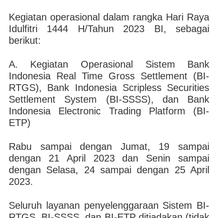
Kegiatan operasional dalam rangka Hari Raya
Idulfitri 1444 H/Tahun 2023 BI, sebagai
berikut:
A. Kegiatan Operasional Sistem Bank
Indonesia Real Time Gross Settlement (BI-
RTGS), Bank Indonesia Scripless Securities
Settlement System (BI-SSSS), dan Bank
Indonesia Electronic Trading Platform (BI-
ETP)
Rabu sampai dengan Jumat, 19 sampai
dengan 21 April 2023 dan Senin sampai
dengan Se​lasa, 24 sampai dengan 25 April
2023.
Seluruh layanan penyelenggaraan Sistem BI-
RTGS, BI-SSSS, dan BI-ETP ditiadakan (tidak