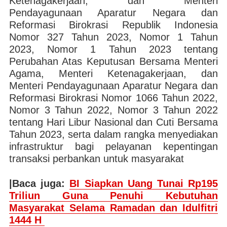
Ketenagakerjaan, dan Menteri
Pendayagunaan Aparatur Negara dan
Reformasi Birokrasi Republik Indonesia
Nomor 327 Tahun 2023, Nomor 1 Tahun
2023, Nomor 1 Tahun 2023 tentang
Perubahan Atas Keputusan Bersama Menteri
Agama, Menteri Ketenagakerjaan, dan
Menteri Pendayagunaan Aparatur Negara dan
Reformasi Birokrasi Nomor 1066 Tahun 2022,
Nomor 3 Tahun 2022, Nomor 3 Tahun 2022
tentang Hari Libur Nasional dan Cuti Bersama
Tahun 2023, serta dalam rangka menyediakan
infrastruktur bagi pelayanan kepentingan
transaksi perbankan untuk masyarakat
|Baca juga:
BI Siapkan Uang Tunai Rp195
Triliun Guna Penuhi Kebutuhan
Masyarakat Selama Ramadan dan Idulfitri
1444 H