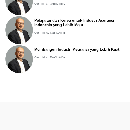
Oleh Mhd. Taufik Arifin,
Pelajaran dari Korea untuk Industri Asuransi
Indonesia yang Lebih Maju
Oleh: Mhd. Taufik Arifin
Membangun Industri Asuransi yang Lebih Kuat
Oleh: Mhd. Taufik Arifin