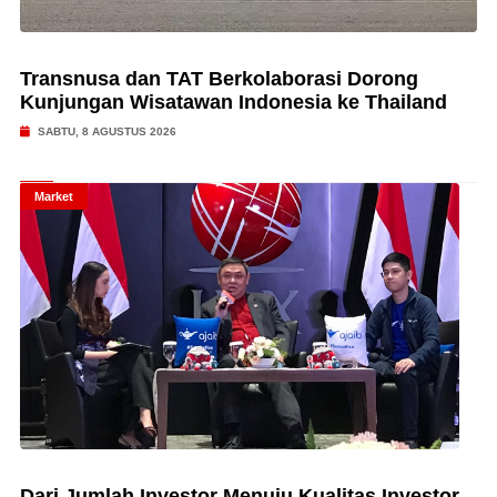
Transnusa dan TAT Berkolaborasi Dorong
Kunjungan Wisatawan Indonesia ke Thailand
SABTU, 8 AGUSTUS 2026
Market
Dari Jumlah Investor Menuju Kualitas Investor