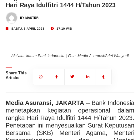
Hari Raya Idulfitri 1444 H/Tahun 2023
BY MASTER
SABTU, 8 APRIL 2023
17:19 WIB
Aktivitas kantor Bank Indonesia. | Foto: Media Asuransi/Arief Wahyudi
Share This
Article:
Media Asuransi, JAKARTA
– Bank Indonesia
menetapkan kegiatan operasional dalam
rangka Hari Raya Idulfitri 1444 H/Tahun 2023.
Penetapan ini menyesuaikan Surat Keputusan
Bersama (SKB) Menteri Agama, Menteri