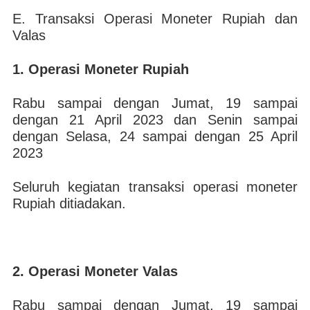
E. Transaksi Operasi Moneter Rupiah dan
Valas
1. Operasi Moneter Rupiah
Rabu sampai dengan Jumat, 19 sampai
dengan 21 April 2023 dan Senin sampai
dengan Selasa, 24 sampai dengan 25 Ap​ril
2023
Seluruh kegiatan transaksi operasi moneter
Rupiah ditiadakan.
2. Operasi Moneter Valas
Rabu sampai dengan Jumat, 19 sampai