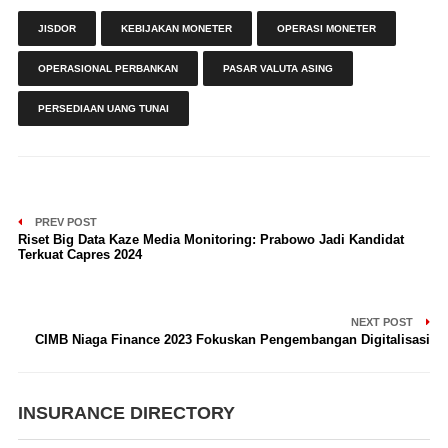
JISDOR
KEBIJAKAN MONETER
OPERASI MONETER
OPERASIONAL PERBANKAN
PASAR VALUTA ASING
PERSEDIAAN UANG TUNAI
PREV POST
Riset Big Data Kaze Media Monitoring: Prabowo Jadi Kandidat
Terkuat Capres 2024
NEXT POST
CIMB Niaga Finance 2023 Fokuskan Pengembangan Digitalisasi
INSURANCE DIRECTORY