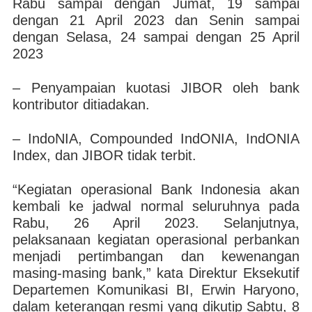
Rabu sampai dengan Jumat, 19 sampai
dengan 21 April 2023 dan Senin sampai
dengan Selasa, 24 sampai dengan 25 April
2023
– Penyampaian kuotasi JIBOR oleh bank
kontributor ditiadakan.
– IndoNIA, Compounded IndONIA, IndONIA
Index, dan JIBOR tidak terbit.
“Kegiatan operasional Bank Indonesia akan
kembali ke jadwal normal seluruhnya pada
Rabu, 26 April 2023. Selanjutnya,
pelaksanaan kegiatan operasional perbankan
menjadi pertimbangan dan kewenangan
masing-masing bank,” kata Direktur Eksekutif
Departemen Komunikasi BI, Erwin Haryono,
dalam keterangan resmi yang dikutip Sabtu, 8