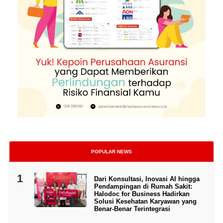
POPULAR NEWS
1
Dari Konsultasi, Inovasi AI hingga
Pendampingan di Rumah Sakit:
Halodoc for Business Hadirkan
Solusi Kesehatan Karyawan yang
Benar-Benar Terintegrasi