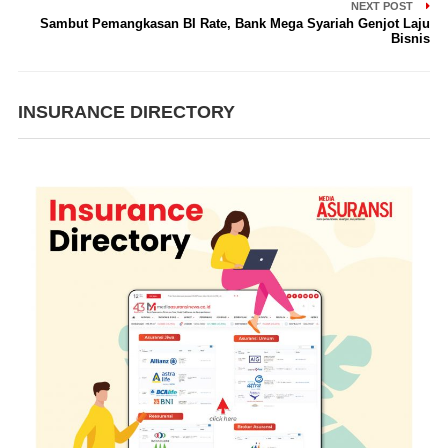
NEXT POST
Sambut Pemangkasan BI Rate, Bank Mega Syariah Genjot Laju
Bisnis
INSURANCE DIRECTORY