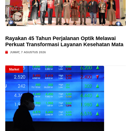
Rayakan 45 Tahun Perjalanan Optik Melawai
Perkuat Transformasi Layanan Kesehatan Mata
JUMAT, 7 AGUSTUS 2026
Market