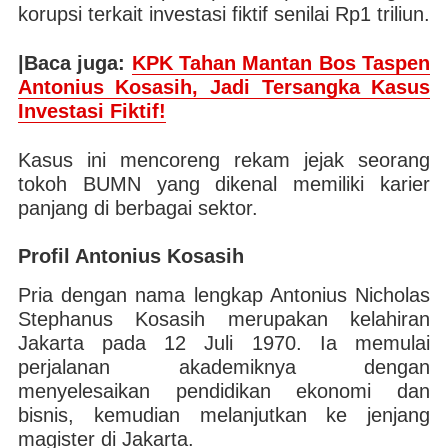
korupsi terkait investasi fiktif senilai Rp1 triliun.
|Baca juga:
KPK Tahan Mantan Bos Taspen
Antonius Kosasih, Jadi Tersangka Kasus
Investasi Fiktif!
Kasus ini mencoreng rekam jejak seorang
tokoh BUMN yang dikenal memiliki karier
panjang di berbagai sektor.
Profil Antonius Kosasih
Pria dengan nama lengkap Antonius Nicholas
Stephanus Kosasih merupakan kelahiran
Jakarta pada 12 Juli 1970. Ia memulai
perjalanan akademiknya dengan
menyelesaikan pendidikan ekonomi dan
bisnis, kemudian melanjutkan ke jenjang
magister di Jakarta.