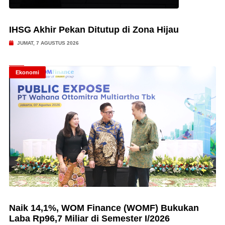
IHSG Akhir Pekan Ditutup di Zona Hijau
JUMAT, 7 AGUSTUS 2026
Ekonomi
Naik 14,1%, WOM Finance (WOMF) Bukukan
Laba Rp96,7 Miliar di Semester I/2026