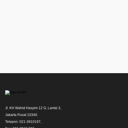
Jl. KH Wahid Hasyim 12 G, Lantai 3,

Jakarta Pusat 10340. 

Telepon: 021-3910197,
