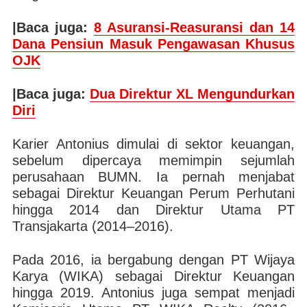
|Baca juga:
8 Asuransi-Reasuransi dan 14
Dana Pensiun Masuk Pengawasan Khusus
OJK
|Baca juga:
Dua Direktur XL Mengundurkan
Diri
Karier Antonius dimulai di sektor keuangan,
sebelum dipercaya memimpin sejumlah
perusahaan BUMN. Ia pernah menjabat
sebagai Direktur Keuangan Perum Perhutani
hingga 2014 dan Direktur Utama PT
Transjakarta (2014–2016).
Pada 2016, ia bergabung dengan PT Wijaya
Karya (WIKA) sebagai Direktur Keuangan
hingga 2019. Antonius juga sempat menjadi