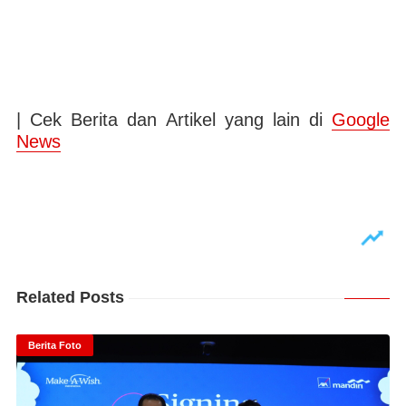
| Cek Berita dan Artikel yang lain di
Google
News
Related Posts
Berita Foto