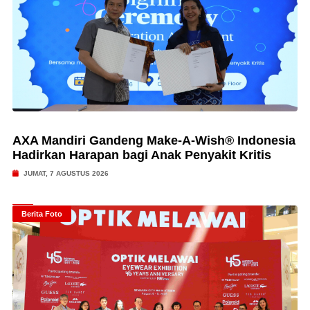
AXA Mandiri Gandeng Make-A-Wish® Indonesia
Hadirkan Harapan bagi Anak Penyakit Kritis
JUMAT, 7 AGUSTUS 2026
Berita Foto