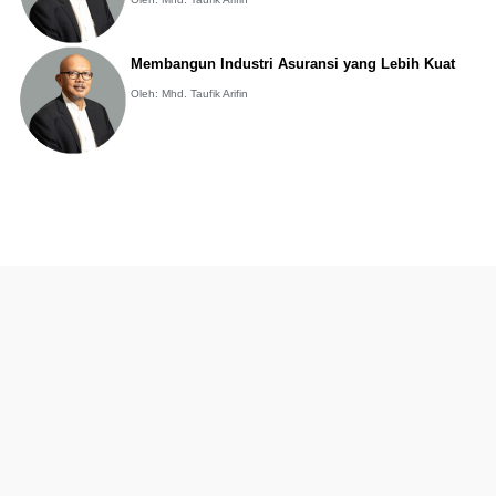
Membangun Industri Asuransi yang Lebih Kuat
Oleh: Mhd. Taufik Arifin