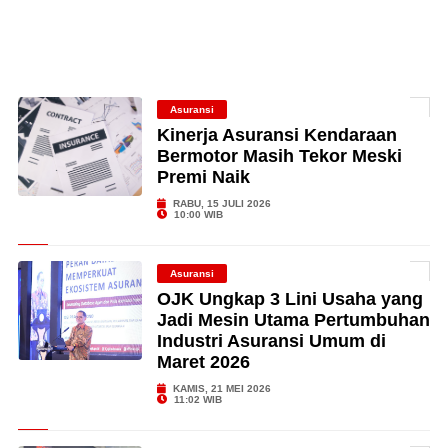
Asuransi
Kinerja Asuransi Kendaraan
Bermotor Masih Tekor Meski
Premi Naik
RABU, 15 JULI 2026
10:00 WIB
Asuransi
OJK Ungkap 3 Lini Usaha yang
Jadi Mesin Utama Pertumbuhan
Industri Asuransi Umum di
Maret 2026
KAMIS, 21 MEI 2026
11:02 WIB