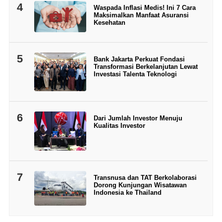
4
Waspada Inflasi Medis! Ini 7 Cara
Maksimalkan Manfaat Asuransi
Kesehatan
5
Bank Jakarta Perkuat Fondasi
Transformasi Berkelanjutan Lewat
Investasi Talenta Teknologi
6
Dari Jumlah Investor Menuju
Kualitas Investor
7
Transnusa dan TAT Berkolaborasi
Dorong Kunjungan Wisatawan
Indonesia ke Thailand