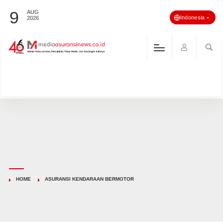
9
AUG
Indonesia
2026
HOME
ASURANSI KENDARAAN BERMOTOR