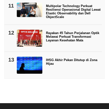
11
Multipolar Technology Perkuat
Resiliensi Operasional Digital Lewat
Elastic Observability dan Dell
ObjectScale
12
Rayakan 45 Tahun Perjalanan Optik
Melawai Perkuat Transformasi
Layanan Kesehatan Mata
13
IHSG Akhir Pekan Ditutup di Zona
Hijau