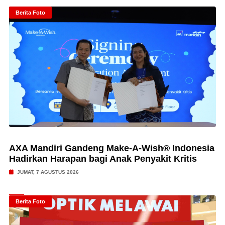
Berita Foto
AXA Mandiri Gandeng Make-A-Wish® Indonesia
Hadirkan Harapan bagi Anak Penyakit Kritis
JUMAT, 7 AGUSTUS 2026
Berita Foto