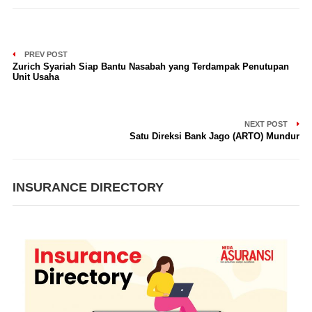
PREV POST
Zurich Syariah Siap Bantu Nasabah yang Terdampak Penutupan
Unit Usaha
NEXT POST
Satu Direksi Bank Jago (ARTO) Mundur
INSURANCE DIRECTORY