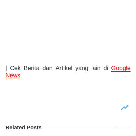
| Cek Berita dan Artikel yang lain di
Google
News
Related Posts