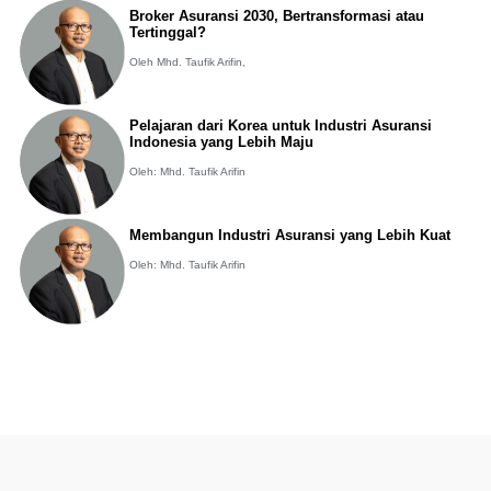
Broker Asuransi 2030, Bertransformasi atau
Tertinggal?
Oleh Mhd. Taufik Arifin,
Pelajaran dari Korea untuk Industri Asuransi
Indonesia yang Lebih Maju
Oleh: Mhd. Taufik Arifin
Membangun Industri Asuransi yang Lebih Kuat
Oleh: Mhd. Taufik Arifin