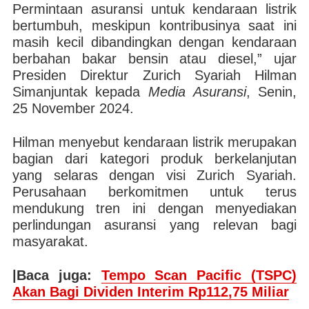
Permintaan asuransi untuk kendaraan listrik
bertumbuh, meskipun kontribusinya saat ini
masih kecil dibandingkan dengan kendaraan
berbahan bakar bensin atau diesel,” ujar
Presiden Direktur Zurich Syariah Hilman
Simanjuntak kepada
Media Asuransi
, Senin,
25 November 2024.
Hilman menyebut kendaraan listrik merupakan
bagian dari kategori produk berkelanjutan
yang selaras dengan visi Zurich Syariah.
Perusahaan berkomitmen untuk terus
mendukung tren ini dengan menyediakan
perlindungan asuransi yang relevan bagi
masyarakat.
|Baca juga:
Tempo Scan Pacific (TSPC)
Akan Bagi Dividen Interim Rp112,75 Miliar