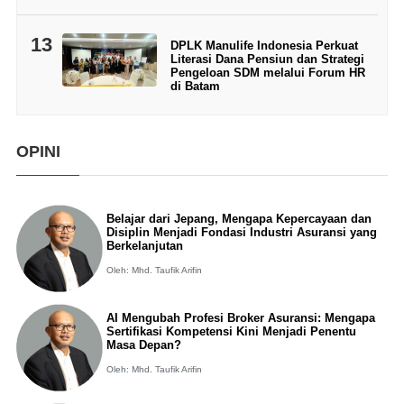
13
DPLK Manulife Indonesia Perkuat
Literasi Dana Pensiun dan Strategi
Pengeloan SDM melalui Forum HR
di Batam
OPINI
Belajar dari Jepang, Mengapa Kepercayaan dan
Disiplin Menjadi Fondasi Industri Asuransi yang
Berkelanjutan
Oleh: Mhd. Taufik Arifin
AI Mengubah Profesi Broker Asuransi: Mengapa
Sertifikasi Kompetensi Kini Menjadi Penentu
Masa Depan?
Oleh: Mhd. Taufik Arifin