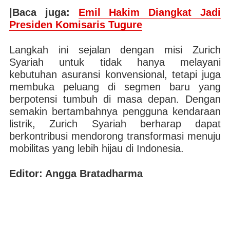
|Baca juga:
Emil Hakim Diangkat Jadi
Presiden Komisaris Tugure
Langkah ini sejalan dengan misi Zurich
Syariah untuk tidak hanya melayani
kebutuhan asuransi konvensional, tetapi juga
membuka peluang di segmen baru yang
berpotensi tumbuh di masa depan. Dengan
semakin bertambahnya pengguna kendaraan
listrik, Zurich Syariah berharap dapat
berkontribusi mendorong transformasi menuju
mobilitas yang lebih hijau di Indonesia.
Editor: Angga Bratadharma