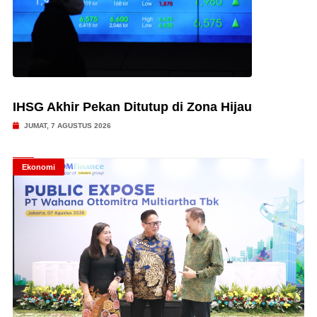
IHSG Akhir Pekan Ditutup di Zona Hijau
JUMAT, 7 AGUSTUS 2026
Ekonomi