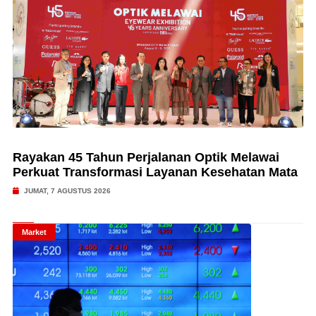
Rayakan 45 Tahun Perjalanan Optik Melawai
Perkuat Transformasi Layanan Kesehatan Mata
JUMAT, 7 AGUSTUS 2026
Market