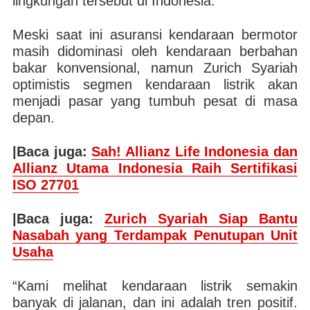
lingkungan tersebut di Indonesia.
Meski saat ini asuransi kendaraan bermotor
masih didominasi oleh kendaraan berbahan
bakar konvensional, namun Zurich Syariah
optimistis segmen kendaraan listrik akan
menjadi pasar yang tumbuh pesat di masa
depan.
|Baca juga:
Sah! Allianz Life Indonesia dan
Allianz Utama Indonesia Raih Sertifikasi
ISO 27701
|Baca juga:
Zurich Syariah Siap Bantu
Nasabah yang Terdampak Penutupan Unit
Usaha
“Kami melihat kendaraan listrik semakin
banyak di jalanan, dan ini adalah tren positif.