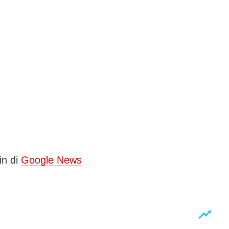
in di
Google News