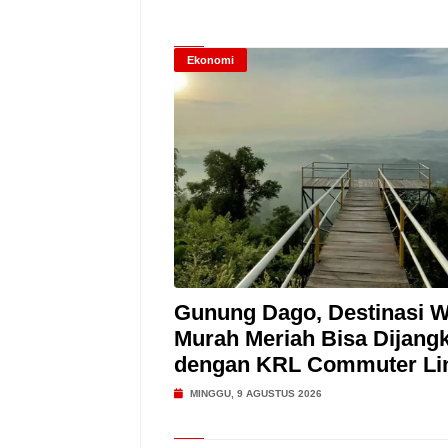
Ekonomi
Gunung Dago, Destinasi W
Murah Meriah Bisa Dijang
dengan KRL Commuter Li
MINGGU, 9 AGUSTUS 2026