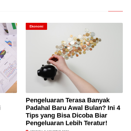
Ekonomi
Pengeluaran Terasa Banyak
i
Padahal Baru Awal Bulan? Ini 4
Tips yang Bisa Dicoba Biar
Pengeluaran Lebih Teratur!