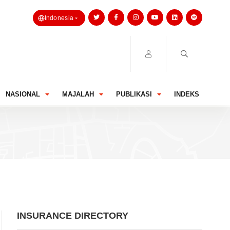
Indonesia
NASIONAL
MAJALAH
PUBLIKASI
INDEKS
INSURANCE DIRECTORY