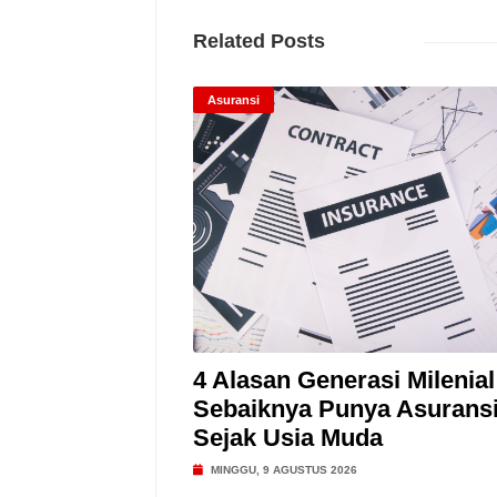
Related Posts
Asuransi
4 Alasan Generasi Milenial
Sebaiknya Punya Asurans
Sejak Usia Muda
MINGGU, 9 AGUSTUS 2026