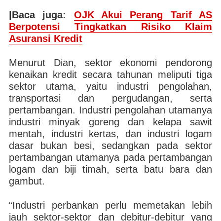
|Baca juga:
OJK Akui Perang Tarif AS
Berpotensi Tingkatkan Risiko Klaim
Asuransi Kredit
Menurut Dian, sektor ekonomi pendorong
kenaikan kredit secara tahunan meliputi tiga
sektor utama, yaitu industri pengolahan,
transportasi dan pergudangan, serta
pertambangan. Industri pengolahan utamanya
industri minyak goreng dan kelapa sawit
mentah, industri kertas, dan industri logam
dasar bukan besi, sedangkan pada sektor
pertambangan utamanya pada pertambangan
logam dan biji timah, serta batu bara dan
gambut.
“Industri perbankan perlu memetakan lebih
jauh sektor-sektor dan debitur-debitur yang