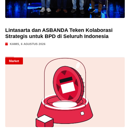
Lintasarta dan ASBANDA Teken Kolaborasi
Strategis untuk BPD di Seluruh Indonesia
KAMIS, 6 AGUSTUS 2026
Market