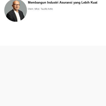
Membangun Industri Asuransi yang Lebih Kuat
Oleh: Mhd. Taufik Arifin