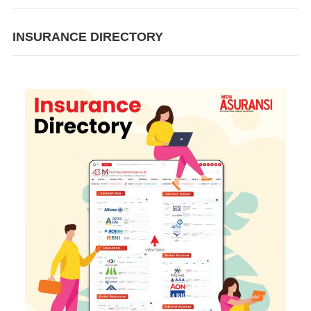
INSURANCE DIRECTORY