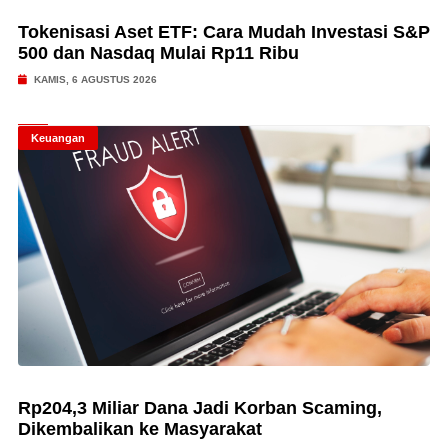
Tokenisasi Aset ETF: Cara Mudah Investasi S&P
500 dan Nasdaq Mulai Rp11 Ribu
KAMIS, 6 AGUSTUS 2026
Keuangan
Rp204,3 Miliar Dana Jadi Korban Scaming,
Dikembalikan ke Masyarakat