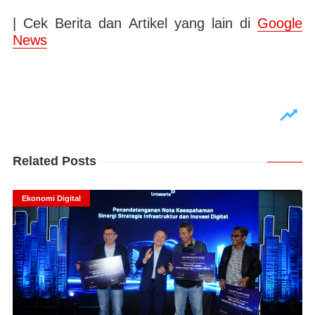
| Cek Berita dan Artikel yang lain di
Google
News
Related Posts
Ekonomi Digital