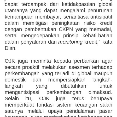
dapat terdampak dari ketidakpastian global
utamanya yang dapat mengalami penurunan
kemampuan membayar, senantiasa antisipatif
dalam memitigasi peningkatan risiko kredit
dengan pembentukan CKPN yang memadai,
serta mengedepankan prinsip kehati-hatian
dalam penyaluran dan
monitoring
kredit,” kata
Dian.
OJK juga meminta kepada perbankan agar
secara proaktif melakukan asesmen terhadap
perkembangan yang terjadi di global maupun
domestik dan mempersiapkan langkah-
langkah yang dibutuhkan untuk
mengantisipasi perkembangan dimaksud.
Selain itu, OJK juga terus berupaya
memperkuat fondasi sistem keuangan salah
satunya melalui upaya pendalaman pasar