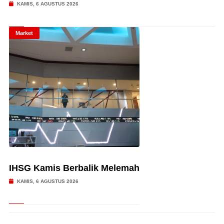
KAMIS, 6 AGUSTUS 2026
Market
IHSG Kamis Berbalik Melemah
KAMIS, 6 AGUSTUS 2026