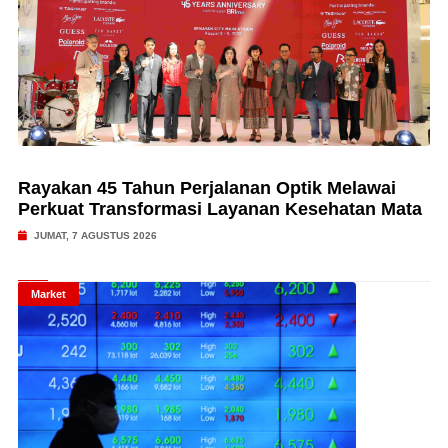
Rayakan 45 Tahun Perjalanan Optik Melawai
Perkuat Transformasi Layanan Kesehatan Mata
JUMAT, 7 AGUSTUS 2026
Market