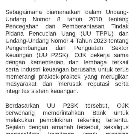
Sebagaimana diamanatkan dalam Undang-
Undang Nomor 8 tahun 2010 tentang
Pencegahan dan Pemberantasan Tindak
Pidana Pencucian Uang (UU TPPU) dan
Undang-Undang Nomor 4 Tahun 2023 tentang
Pengembangan dan Penguatan Sektor
Keuangan (UU P2SK), OJK bekerja sama
dengan kementerian dan lembaga terkait
serta industri keuangan berusaha untuk terus
memerangi praktek-praktek yang merugikan
masyarakat dan merusak reputasi serta
integritas sistem keuangan.
Berdasarkan UU P2SK tersebut, OJK
berwenang memerintahkan Bank untuk
melakukan pemblokiran rekening tertentu.
Sejalan dengan amanah tersebut, sekaligus