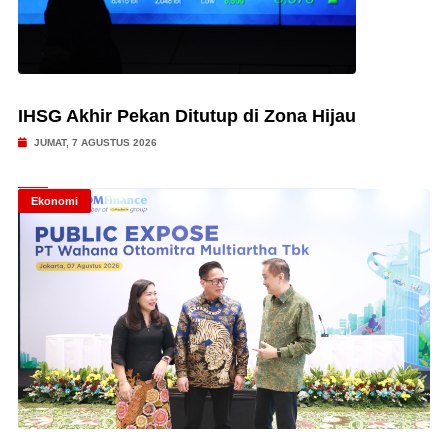
IHSG Akhir Pekan Ditutup di Zona Hijau
JUMAT, 7 AGUSTUS 2026
Ekonomi