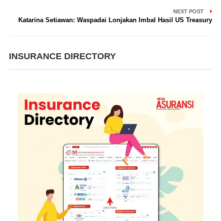
NEXT POST
Katarina Setiawan: Waspadai Lonjakan Imbal Hasil US Treasury
INSURANCE DIRECTORY