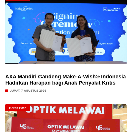
AXA Mandiri Gandeng Make-A-Wish® Indonesia
Hadirkan Harapan bagi Anak Penyakit Kritis
JUMAT, 7 AGUSTUS 2026
Berita Foto