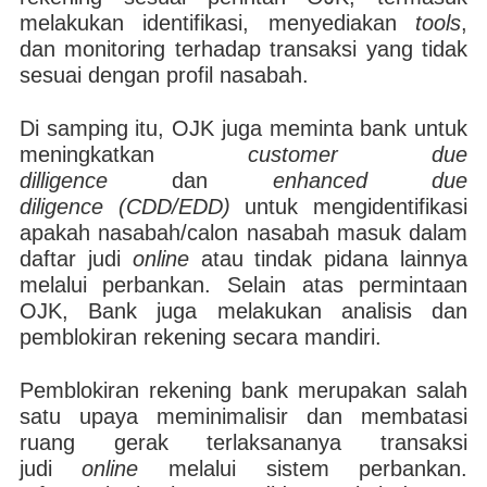
melakukan identifikasi, menyediakan
tools
,
dan monitoring terhadap transaksi yang tidak
sesuai dengan profil nasabah.
Di samping itu, OJK juga meminta bank untuk
meningkatkan
customer due
dilligence
dan
enhanced due
diligence
(CDD/EDD)
untuk mengidentifikasi
apakah nasabah/calon nasabah masuk dalam
daftar judi
online
atau tindak pidana lainnya
melalui perbankan. Selain atas permintaan
OJK, Bank juga melakukan analisis dan
pemblokiran rekening secara mandiri.
Pemblokiran rekening bank merupakan salah
satu upaya meminimalisir dan membatasi
ruang gerak terlaksananya transaksi
judi
online
melalui sistem perbankan.