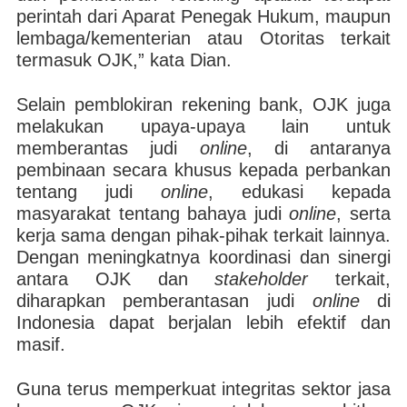
perintah dari Aparat Penegak Hukum, maupun
lembaga/kementerian atau Otoritas terkait
termasuk OJK,” kata Dian.
Selain pemblokiran rekening bank, OJK juga
melakukan upaya-upaya lain untuk
memberantas judi
online
, di antaranya
pembinaan secara khusus kepada perbankan
tentang judi
online
, edukasi kepada
masyarakat tentang bahaya judi
online
, serta
kerja sama dengan pihak-pihak terkait lainnya.
Dengan meningkatnya koordinasi dan sinergi
antara OJK dan
stakeholder
terkait,
diharapkan pemberantasan judi
online
di
Indonesia dapat berjalan lebih efektif dan
masif.
Guna terus memperkuat integritas sektor jasa