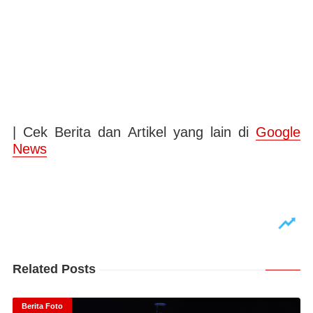
| Cek Berita dan Artikel yang lain di
Google
News
Related Posts
Berita Foto