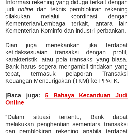
Informasi rekening yang diduga terkait dengan
judi
online
dan teknis pemblokiran rekening
dilakukan melalui koordinasi dengan
Kementerian/Lembaga terkait, antara lain
Kementerian Kominfo dan industri perbankan.
Dian juga menekankan jika terdapat
ketidaksesuaian transaksi dengan profil,
karakteristik, atau pola transaksi yang biasa,
Bank harus segera mengambil tindakan yang
tepat, termasuk pelaporan Transaksi
Keuangan Mencurigakan (TKM) ke PPATK.
|Baca juga:
5 Bahaya Kecanduan Judi
Online
“Dalam situasi tertentu, Bank dapat
melakukan penghentian sementara transaksi
dan pemblokiran rekening apabila terdapat