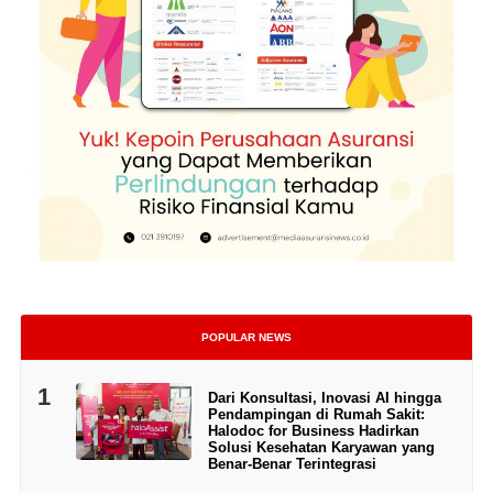
POPULAR NEWS
1
Dari Konsultasi, Inovasi AI hingga
Pendampingan di Rumah Sakit:
Halodoc for Business Hadirkan
Solusi Kesehatan Karyawan yang
Benar-Benar Terintegrasi