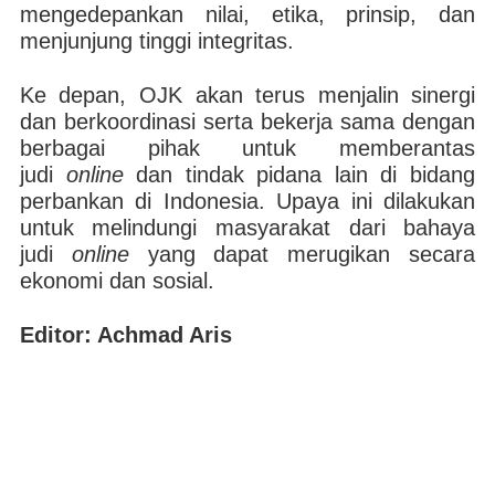
mengedepankan nilai, etika, prinsip, dan
menjunjung tinggi integritas.
Ke depan, OJK akan terus menjalin sinergi
dan berkoordinasi serta bekerja sama dengan
berbagai pihak untuk memberantas
judi
online
dan tindak pidana lain di bidang
perbankan di Indonesia. Upaya ini dilakukan
untuk melindungi masyarakat dari bahaya
judi
online
yang dapat merugikan secara
ekonomi dan sosial.
Editor: Achmad Aris