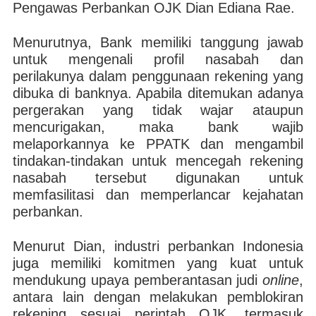
Pengawas Perbankan OJK Dian Ediana Rae.
Menurutnya, Bank memiliki tanggung jawab
untuk mengenali profil nasabah dan
perilakunya dalam penggunaan rekening yang
dibuka di banknya. Apabila ditemukan adanya
pergerakan yang tidak wajar ataupun
mencurigakan, maka bank wajib
melaporkannya ke PPATK dan mengambil
tindakan-tindakan untuk mencegah rekening
nasabah tersebut digunakan untuk
memfasilitasi dan memperlancar kejahatan
perbankan.
Menurut Dian, industri perbankan Indonesia
juga memiliki komitmen yang kuat untuk
mendukung upaya pemberantasan judi
online
,
antara lain dengan melakukan pemblokiran
rekening sesuai perintah OJK, termasuk