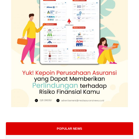
POPULAR NEWS