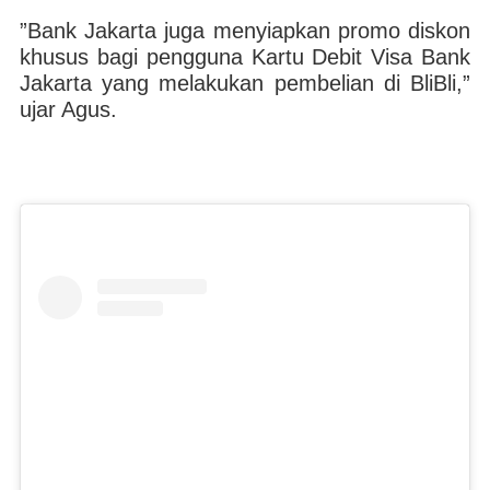
”Bank Jakarta juga menyiapkan promo diskon
khusus bagi pengguna Kartu Debit Visa Bank
Jakarta yang melakukan pembelian di BliBli,”
ujar Agus.