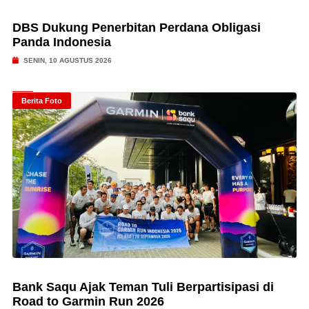
DBS Dukung Penerbitan Perdana Obligasi
Panda Indonesia
SENIN, 10 AGUSTUS 2026
Berita Foto
Bank Saqu Ajak Teman Tuli Berpartisipasi di
Road to Garmin Run 2026