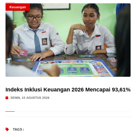
Keuangan
Indeks Inklusi Keuangan 2026 Mencapai 93,61%
SENIN, 10 AGUSTUS 2026
TAGS :