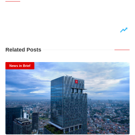
Related Posts
News in Brief