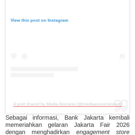
View this post on Instagram
A post shared by Media Asuransi (@mediaasuransinews)
Sebagai informasi, Bank Jakarta kembali
memeriahkan gelaran Jakarta Fair 2026
dengan menghadirkan
engagement store