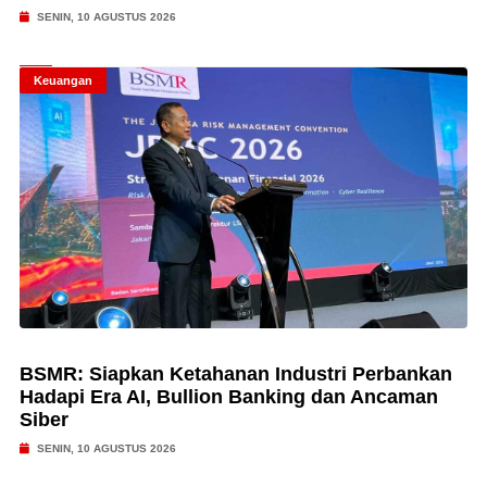
SENIN, 10 AGUSTUS 2026
Keuangan
BSMR: Siapkan Ketahanan Industri Perbankan
Hadapi Era AI, Bullion Banking dan Ancaman
Siber
SENIN, 10 AGUSTUS 2026