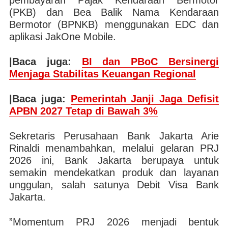
(PKB) dan Bea Balik Nama Kendaraan
Bermotor (BPNKB) menggunakan EDC dan
aplikasi JakOne Mobile.
|Baca juga:
BI dan PBoC Bersinergi
Menjaga Stabilitas Keuangan Regional
|Baca juga:
Pemerintah Janji Jaga Defisit
APBN 2027 Tetap di Bawah 3%
Sekretaris Perusahaan Bank Jakarta Arie
Rinaldi menambahkan, melalui gelaran PRJ
2026 ini, Bank Jakarta berupaya untuk
semakin mendekatkan produk dan layanan
unggulan, salah satunya Debit Visa Bank
Jakarta.
”Momentum PRJ 2026 menjadi bentuk