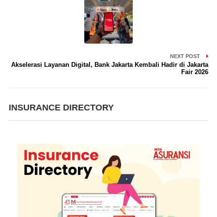
NEXT POST
Akselerasi Layanan Digital, Bank Jakarta Kembali Hadir di Jakarta
Fair 2026
INSURANCE DIRECTORY