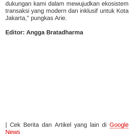
dukungan kami dalam mewujudkan ekosistem
transaksi yang modern dan inklusif untuk Kota
Jakarta,” pungkas Arie.
Editor: Angga Bratadharma
| Cek Berita dan Artikel yang lain di
Google
News