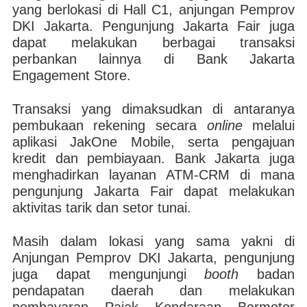
yang berlokasi di Hall C1, anjungan Pemprov
DKI Jakarta. Pengunjung Jakarta Fair juga
dapat melakukan berbagai transaksi
perbankan lainnya di Bank Jakarta
Engagement Store.
Transaksi yang dimaksudkan di antaranya
pembukaan rekening secara
online
melalui
aplikasi JakOne Mobile, serta pengajuan
kredit dan pembiayaan. Bank Jakarta juga
menghadirkan layanan ATM-CRM di mana
pengunjung Jakarta Fair dapat melakukan
aktivitas tarik dan setor tunai.
Masih dalam lokasi yang sama yakni di
Anjungan Pemprov DKI Jakarta, pengunjung
juga dapat mengunjungi
booth
badan
pendapatan daerah dan melakukan
pembayaran Pajak Kendaraan Bermotor