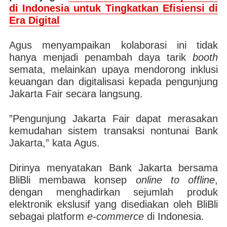
di Indonesia untuk Tingkatkan Efisiensi di
Era Digital
Agus menyampaikan kolaborasi ini tidak
hanya menjadi penambah daya tarik
booth
semata, melainkan upaya mendorong inklusi
keuangan dan digitalisasi kepada pengunjung
Jakarta Fair secara langsung.
”Pengunjung Jakarta Fair dapat merasakan
kemudahan sistem transaksi nontunai Bank
Jakarta,” kata Agus.
Dirinya menyatakan Bank Jakarta bersama
BliBli membawa konsep
online to offline
,
dengan menghadirkan sejumlah produk
elektronik ekslusif yang disediakan oleh BliBli
sebagai platform
e-commerce
di Indonesia.