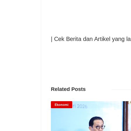
| Cek Berita dan Artikel yang la
Related Posts
Ekonomi