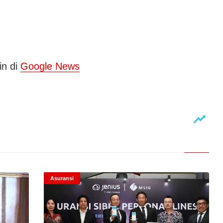
in di
Google News
Asuransi