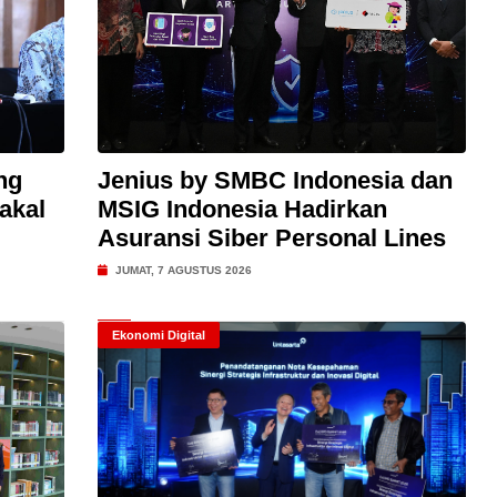
ng
Jenius by SMBC Indonesia dan
akal
MSIG Indonesia Hadirkan
Asuransi Siber Personal Lines
JUMAT, 7 AGUSTUS 2026
Ekonomi Digital