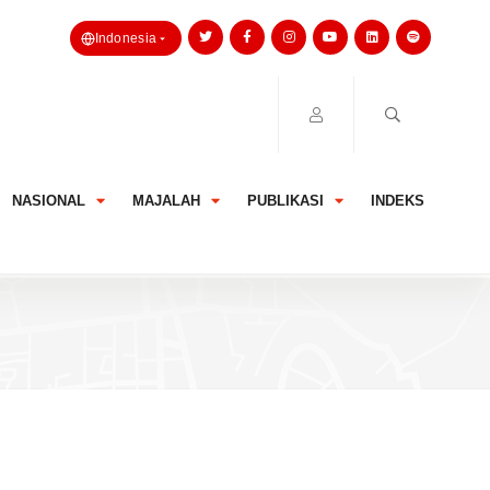
Indonesia
NASIONAL
MAJALAH
PUBLIKASI
INDEKS