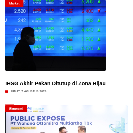
Market
IHSG Akhir Pekan Ditutup di Zona Hijau
JUMAT, 7 AGUSTUS 2026
Ekonomi