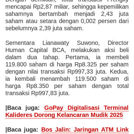
mencapai Rp2,87 miliar, sehingga kepemilikan
sahamnya bertambah menjadi 2,43 juta
saham atau setara dengan 0,002 persen dari
sebelumnya 2,39 juta saham.
Sementara Lianawaty Suwono, Director
Human Capital BCA, melakukan aksi beli
dalam dua tahap. Pertama, ia membeli
119.800 saham di harga Rp8.325 per saham
dengan nilai transaksi Rp997,33 juta. Kedua,
ia kembali menambah 119.500 saham di
harga Rp8.350 per saham dengan total
transaksi Rp997,83 juta.
|Baca juga:
GoPay Digitalisasi Terminal
Kalideres Dorong Kelancaran Mudik 2025
|Baca juga:
Bos Jalin: Jaringan ATM Link