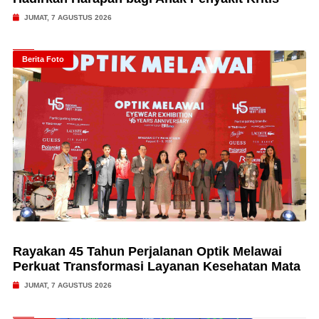
JUMAT, 7 AGUSTUS 2026
Berita Foto
Rayakan 45 Tahun Perjalanan Optik Melawai
Perkuat Transformasi Layanan Kesehatan Mata
JUMAT, 7 AGUSTUS 2026