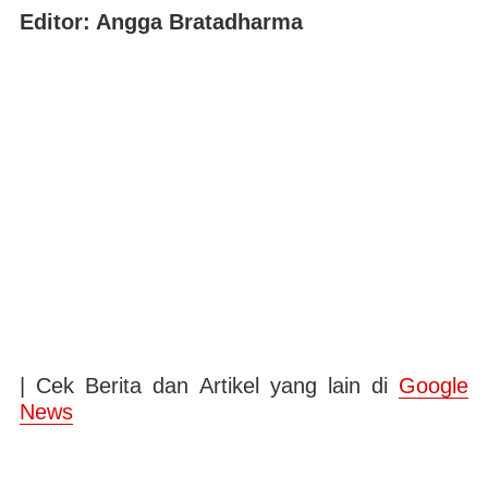
Editor: Angga Bratadharma
| Cek Berita dan Artikel yang lain di
Google
News