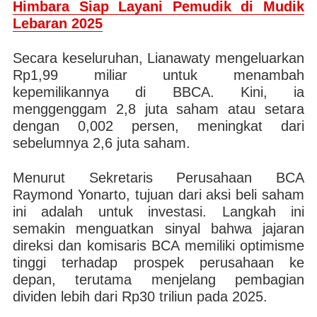
Himbara Siap Layani Pemudik di Mudik
Lebaran 2025
Secara keseluruhan, Lianawaty mengeluarkan
Rp1,99 miliar untuk menambah
kepemilikannya di BBCA. Kini, ia
menggenggam 2,8 juta saham atau setara
dengan 0,002 persen, meningkat dari
sebelumnya 2,6 juta saham.
Menurut Sekretaris Perusahaan BCA
Raymond Yonarto, tujuan dari aksi beli saham
ini adalah untuk investasi. Langkah ini
semakin menguatkan sinyal bahwa jajaran
direksi dan komisaris BCA memiliki optimisme
tinggi terhadap prospek perusahaan ke
depan, terutama menjelang pembagian
dividen lebih dari Rp30 triliun pada 2025.