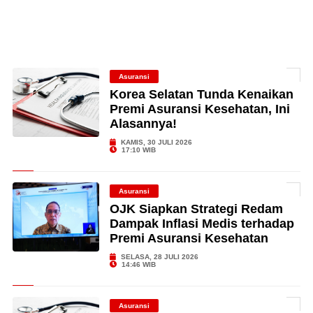
Asuransi
Korea Selatan Tunda Kenaikan
Premi Asuransi Kesehatan, Ini
Alasannya!
KAMIS, 30 JULI 2026
17:10 WIB
Asuransi
OJK Siapkan Strategi Redam
Dampak Inflasi Medis terhadap
Premi Asuransi Kesehatan
SELASA, 28 JULI 2026
14:46 WIB
Asuransi