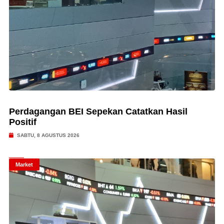
Perdagangan BEI Sepekan Catatkan Hasil
Positif
SABTU, 8 AGUSTUS 2026
Market