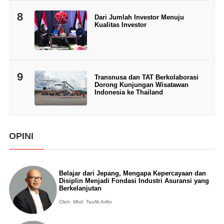
8
Dari Jumlah Investor Menuju
Kualitas Investor
9
Transnusa dan TAT Berkolaborasi
Dorong Kunjungan Wisatawan
Indonesia ke Thailand
OPINI
Belajar dari Jepang, Mengapa Kepercayaan dan
Disiplin Menjadi Fondasi Industri Asuransi yang
Berkelanjutan
Oleh: Mhd. Taufik Arifin