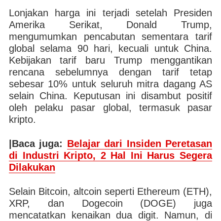
Lonjakan harga ini terjadi setelah Presiden
Amerika Serikat, Donald Trump,
mengumumkan pencabutan sementara tarif
global selama 90 hari, kecuali untuk China.
Kebijakan tarif baru Trump menggantikan
rencana sebelumnya dengan tarif tetap
sebesar 10% untuk seluruh mitra dagang AS
selain China. Keputusan ini disambut positif
oleh pelaku pasar global, termasuk pasar
kripto.
|Baca juga:
Belajar dari Insiden Peretasan
di Industri Kripto, 2 Hal Ini Harus Segera
Dilakukan
Selain Bitcoin, altcoin seperti Ethereum (ETH),
XRP, dan Dogecoin (DOGE) juga
mencatatkan kenaikan dua digit. Namun, di