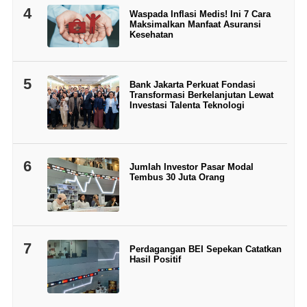
4
Waspada Inflasi Medis! Ini 7 Cara
Maksimalkan Manfaat Asuransi
Kesehatan
5
Bank Jakarta Perkuat Fondasi
Transformasi Berkelanjutan Lewat
Investasi Talenta Teknologi
6
Jumlah Investor Pasar Modal
Tembus 30 Juta Orang
7
Perdagangan BEI Sepekan Catatkan
Hasil Positif