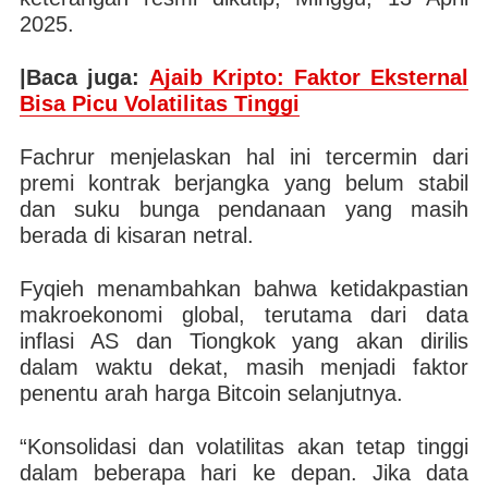
2025.
|Baca juga:
Ajaib Kripto: Faktor Eksternal
Bisa Picu Volatilitas Tinggi
Fachrur menjelaskan hal ini tercermin dari
premi kontrak berjangka yang belum stabil
dan suku bunga pendanaan yang masih
berada di kisaran netral.
Fyqieh menambahkan bahwa ketidakpastian
makroekonomi global, terutama dari data
inflasi AS dan Tiongkok yang akan dirilis
dalam waktu dekat, masih menjadi faktor
penentu arah harga Bitcoin selanjutnya.
“Konsolidasi dan volatilitas akan tetap tinggi
dalam beberapa hari ke depan. Jika data