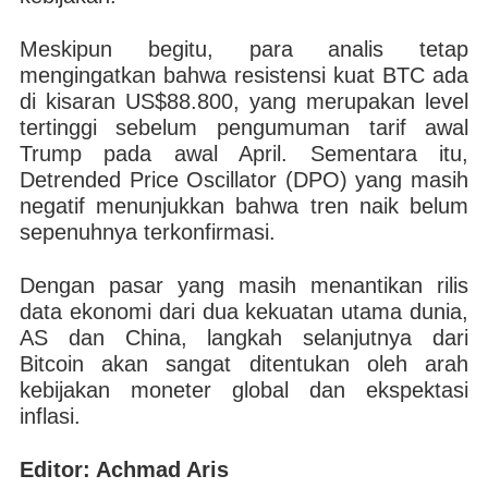
Meskipun begitu, para analis tetap
mengingatkan bahwa resistensi kuat BTC ada
di kisaran US$88.800, yang merupakan level
tertinggi sebelum pengumuman tarif awal
Trump pada awal April. Sementara itu,
Detrended Price Oscillator (DPO) yang masih
negatif menunjukkan bahwa tren naik belum
sepenuhnya terkonfirmasi.
Dengan pasar yang masih menantikan rilis
data ekonomi dari dua kekuatan utama dunia,
AS dan China, langkah selanjutnya dari
Bitcoin akan sangat ditentukan oleh arah
kebijakan moneter global dan ekspektasi
inflasi.
Editor: Achmad Aris