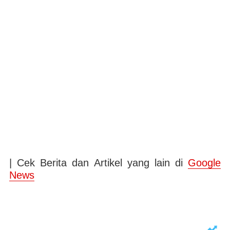
| Cek Berita dan Artikel yang lain di
Google
News