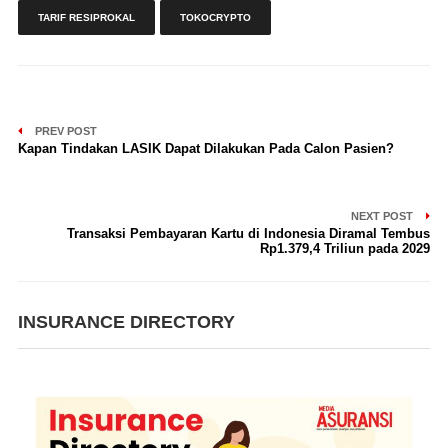
TARIF RESIPROKAL
TOKOCRYPTO
PREV POST
Kapan Tindakan LASIK Dapat Dilakukan Pada Calon Pasien?
NEXT POST
Transaksi Pembayaran Kartu di Indonesia Diramal Tembus
Rp1.379,4 Triliun pada 2029
INSURANCE DIRECTORY