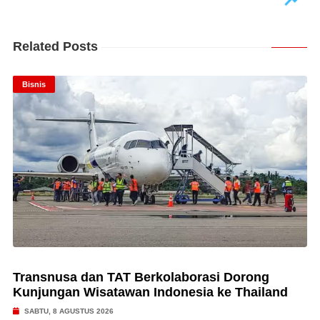
Related Posts
Bisnis
Transnusa dan TAT Berkolaborasi Dorong
Kunjungan Wisatawan Indonesia ke Thailand
SABTU, 8 AGUSTUS 2026